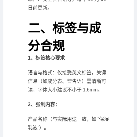
日前更新。
二、标签与成
分合规
1、标签核心要求
语言与格式：仅接受英文标签，关键
信息（如成分表、警告语）需清晰可
读，字体大小建议不小于 1.6mm。
2、强制内容：
产品名称（与实际用途一致，如 “保湿
乳液”）。