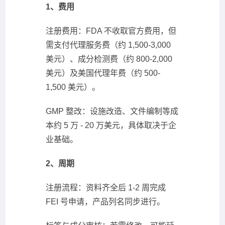
1、费用
注册费用：FDA 不收取官方费用，但
需支付代理服务费（约 1,500-3,000
美元）、成分检测费（约 800-2,000
美元）及美国代理年费（约 500-
1,500 美元）。
GMP 整改：设施改造、文件编制等成
本约 5 万 - 20 万美元，具体取决于企
业基础。
2、周期
注册流程：资料齐全后 1-2 周完成
FEI 号申请，产品列名同步进行。