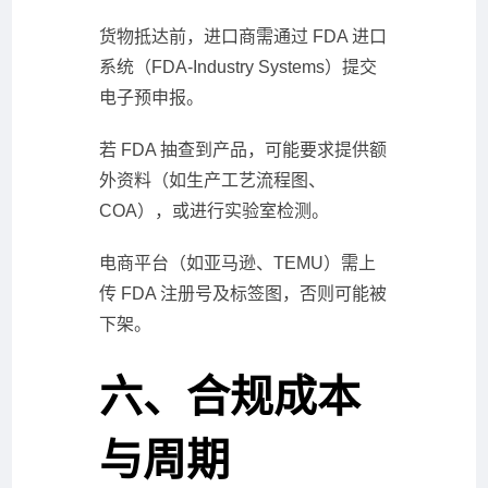
货物抵达前，进口商需通过 FDA 进口
系统（FDA-Industry Systems）提交
电子预申报。
若 FDA 抽查到产品，可能要求提供额
外资料（如生产工艺流程图、
COA），或进行实验室检测。
电商平台（如亚马逊、TEMU）需上
传 FDA 注册号及标签图，否则可能被
下架。
六、合规成本
与周期