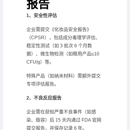
报告
1、安全性评估
企业需提交《化妆品安全报告》
（CPSR），包括成分毒理学评估、
稳定性测试（如 3 批次 6 个月数
据）、微生物检测（如眼用产品≤10
CFU/g）等。
特殊产品（如纳米材料）需额外提交
专项评估报告。
2、不良反应报告
企业需在获知严重不良事件（如感
染、毁容）后 15 天内通过 FDA 官网
提交报告，并保存记录 6 年。