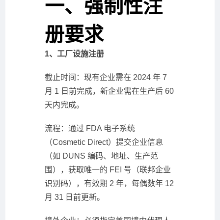
一、强制性注
册要求
1、工厂设施注册
截止时间：现有企业需在 2024 年 7
月 1 日前完成，新企业需在生产后 60
天内完成。
流程：通过 FDA 电子系统
（Cosmetic Direct）提交企业信息
（如 DUNS 编码、地址、生产范
围），获取唯一的 FEI 号（联邦企业
识别码），有效期 2 年，每偶数年 12
月 31 日前更新。