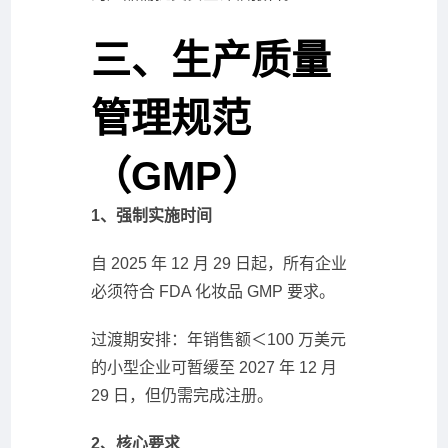
三、生产质量
管理规范
（GMP）
1、强制实施时间
自 2025 年 12 月 29 日起，所有企业
必须符合 FDA 化妆品 GMP 要求。
过渡期安排：年销售额＜100 万美元
的小型企业可暂缓至 2027 年 12 月
29 日，但仍需完成注册。
2、核心要求