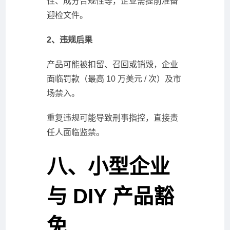
性、成分合规性等，企业需提前准备
迎检文件。
2、违规后果
产品可能被扣留、召回或销毁，企业
面临罚款（最高 10 万美元 / 次）及市
场禁入。
重复违规可能导致刑事指控，直接责
任人面临监禁。
八、小型企业
与 DIY 产品豁
免