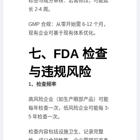
标签与成分审核：若需修改，可能延
长 2-4 周。
GMP 合规：从零开始需 6-12 个月，
现有企业可基于现有体系优化。
七、FDA 检查
与违规风险
1、检查频率
高风险企业（如生产眼部产品）可能
每年检查一次，低风险企业可能每 3-
5 年检查一次。
检查内容包括设施卫生、记录完整