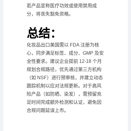
若产品宣称医疗功效或使用禁用成
分，将丧失豁免资格。
总结：
化妆品出口美国需以 FDA 注册为核
心，同步满足标签、成分、GMP 及安
全性要求。建议企业提前 12-18 个月
规划合规路径，优先通过第三方机构
（如 NSF）进行预审核，并建立动态
跟踪机制以应对法规更新。对于高风
险产品（如防晒、染发），需预留充
足时间完成额外检测和认证，避免因
合规问题延误上市。