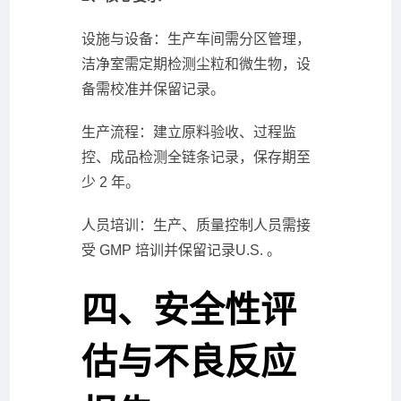
设施与设备：生产车间需分区管理，
洁净室需定期检测尘粒和微生物，设
备需校准并保留记录。
生产流程：建立原料验收、过程监
控、成品检测全链条记录，保存期至
少 2 年。
人员培训：生产、质量控制人员需接
受 GMP 培训并保留记录U.S. 。
四、安全性评
估与不良反应