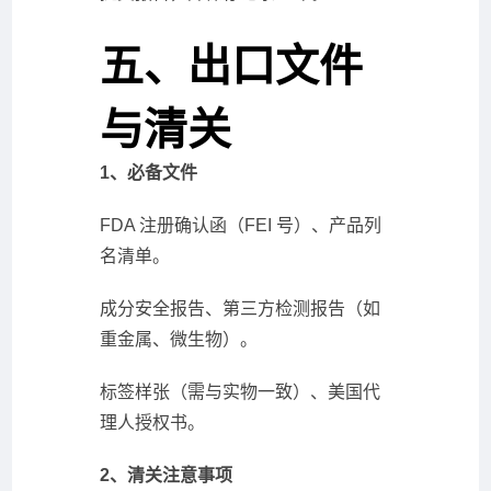
五、出口文件
与清关
1、必备文件
FDA 注册确认函（FEI 号）、产品列
名清单。
成分安全报告、第三方检测报告（如
重金属、微生物）。
标签样张（需与实物一致）、美国代
理人授权书。
2、清关注意事项