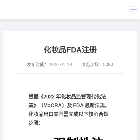
化妆品FDA注册
发布时间：
2026-01-10
浏览次数：
3090
根据《2022 年化妆品监管现代化法
案》（MoCRA）及 FDA 最新法规，
化妆品出口美国需完成以下核心合规
步骤：