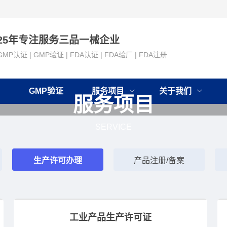
25年专注服务三品一械企业
GMP认证 | GMP验证 | FDA认证 | FDA验厂 | FDA注册
GMP验证
服务项目
关于我们
服务项目
SERVICE
生产许可办理
产品注册/备案
工业产品生产许可证