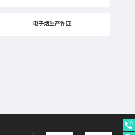
电子烟生产许证