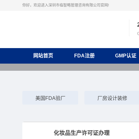
你好，欢迎进入深圳市临智略管理咨询有限公司官网!
网站首页
FDA注册
GMP认证
美国FDA验厂
厂房设计装修
化妆品生产许可证办理