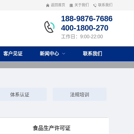
返回首页
关于我们
联系我们
188-9876-7686
400-1800-270
工作日：9:00-22:00
客户见证
新闻中心
联系我们
体系认证
法规培训
食品生产许可证