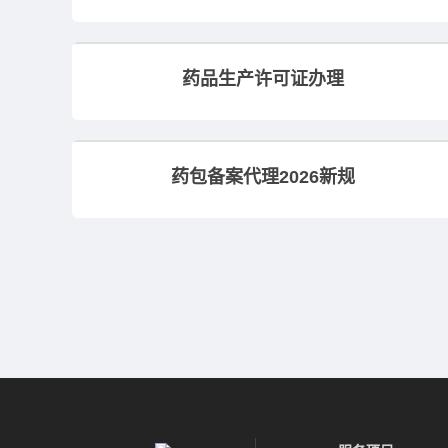
药品生产许可证办理
药包备案代理2026新规