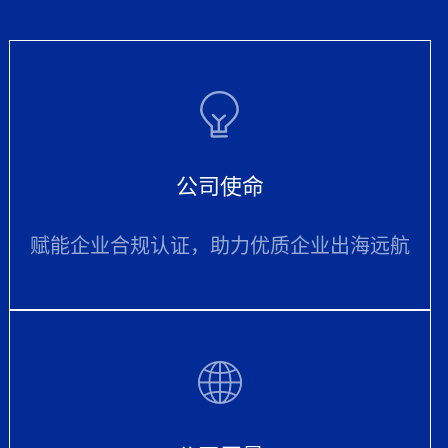
公司使命
赋能企业合规认证，助力优质企业出海远航