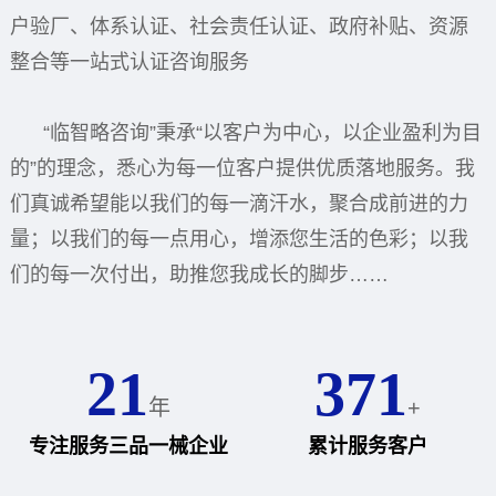
户验厂、体系认证、社会责任认证、政府补贴、资源
整合等一站式认证咨询服务
“临智略咨询”秉承“以客户为中心，以企业盈利为目
的”的理念，悉心为每一位客户提供优质落地服务。我
们真诚希望能以我们的每一滴汗水，聚合成前进的力
量；以我们的每一点用心，增添您生活的色彩；以我
们的每一次付出，助推您我成长的脚步……
21
371
年
+
专注服务三品一械企业
累计服务客户