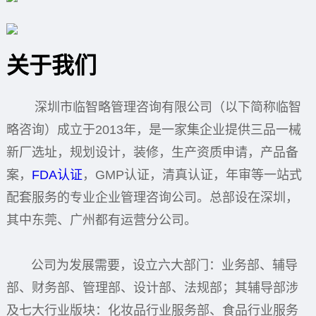
关于我们
深圳市临智略管理咨询有限公司（以下简称临智
略咨询）成立于2013年，是一家集企业提供三品一械
新厂选址，规划设计，装修，生产资质申请，产品备
案，
FDA认证
，GMP认证，清真认证，年审等一站式
配套服务的专业企业管理咨询公司。总部设在深圳，
其中东莞、广州都有运营分公司。
公司为发展需要，设立六大部门：业务部、辅导
部、财务部、管理部、设计部、法规部；其辅导部涉
及七大行业版块：化妆品行业服务部、食品行业服务