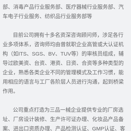
部、消毒产品行业服务部、医疗器械行业服务部、汽
车电子行业服务、纺织品行业服务部等
目前公司拥有十多名资深咨询顾问师，涉足各行
业多项体系，咨询师均由曾就职企业高管或大认证机
构（如ITS、SGS、BV、TUV等）的审核员组成，辅
导过欧美资、台资、港资、日资、合资等多种类型的
企业，熟悉各类企业不同的管理模式及工作习惯，能
用相应的语言与工厂各阶层人员进行沟通，起到桥梁
作用。
公司重点打造为三品一械企业提供专业的厂房选
址、厂房设计装修、生产许可证办理、化妆品产品备
案、进出口资质办理、产品检测认证、GMP认证、客