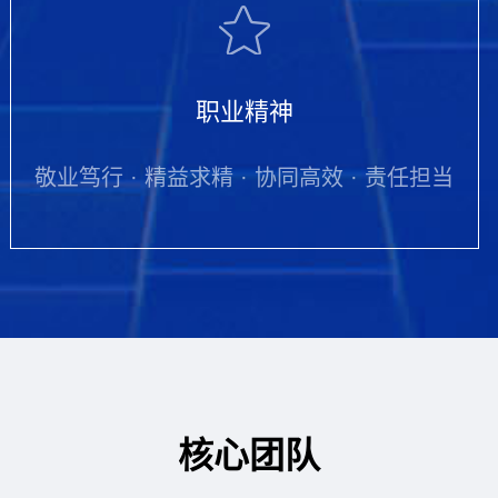
职业精神
敬业笃行 · 精益求精 · 协同高效 · 责任担当
核心团队