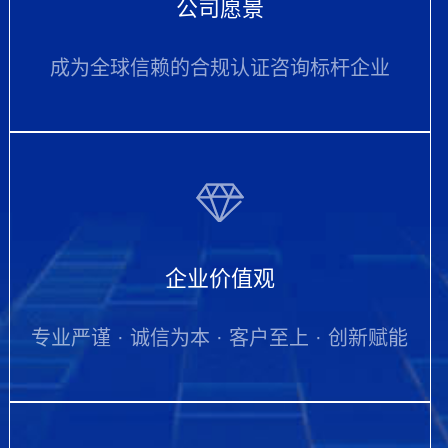
公司愿景
成为全球信赖的合规认证咨询标杆企业
企业价值观
专业严谨 · 诚信为本 · 客户至上 · 创新赋能