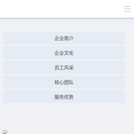
企业简介
企业文化
员工风采
核心团队
服务优势