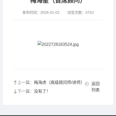
梅海星（首席顾问）
发布时间：
2026-01-02
浏览次数：
4753
上一篇：
梅海虎（高级顾问师/讲师）
返回
列表
下一篇：
没有了！