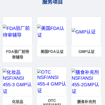
服务项目
FDA验厂前待
美国FDA认证
GMP认证
审辅导
OTC
化妆品
膳食补充剂
NSF/ANSI