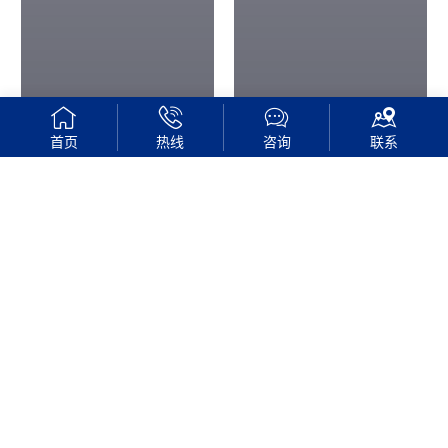
首页
热线
咨询
联系