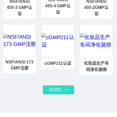
NSF/ANSI
NSF/ANSI
455-4 GMP认
455-3 GMP认
455-2GMP认
证
证
证
NSF/ANSI 173
cGMP211认证
化妆品生产车
GMP注册
间净化装修
MORE