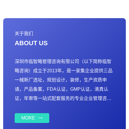
关于我们
ABOUT US
深圳市临智略管理咨询有限公司（以下简称临智
略咨询）成立于2013年，是一家集企业提供三品
一械新厂选址，规划设计，装修，生产资质申
请，产品备案，FDA认证，GMP认证，清真认
证，年审等一站式配套服务的专业企业管理咨询
公司。总部设在深圳，其中东莞、广州都有运营
分公司。 公司为发展需要，设立六大部门：业务
MORE
部、辅导部、财务部、管理部、设计部、法规