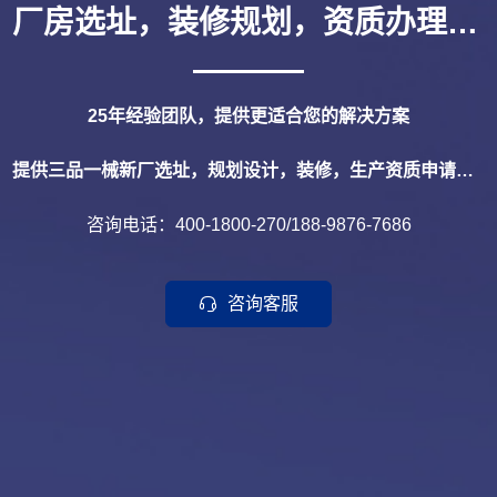
厂房选址，装修规划，资质办理，FDA认证，GMP认证，清真认证
25年经验团队，提供更适合您的解决方案
提供三品一械新厂选址，规划设计，装修，生产资质申请，产品备案，FDA认证，GMP认证，清真认证，年审等一站式配套服务。
咨询电话：
400-1800-270
/
188-9876-7686
咨询客服