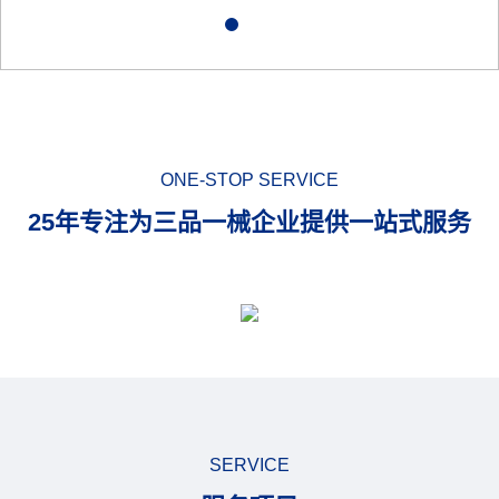
ONE-STOP SERVICE
25年专注为三品一械企业提供一站式服务
SERVICE