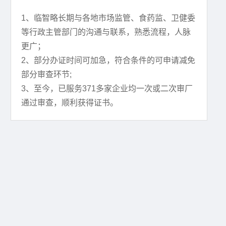
1、临智略长期与各地市场监管、食药监、卫健委
等行政主管部门的沟通与联系，熟悉流程，人脉
更广；
2、部分办证时间可加急，符合条件的可申请减免
部分审查环节;
3、至今，已服务371多家企业均一次或二次审厂
通过审查，顺利获得证书。