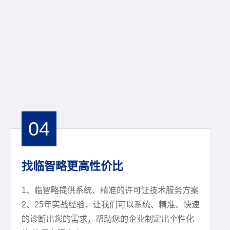
04
找临智略更高性价比
1、临智略提供系统、精准的许可证技术服务方案
2、25年实战经验，让我们可以系统、精准、快速
的诊断出您的需求，帮助您的企业制定出个性化