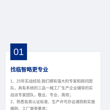
01
找临智略更专业
1、25年实战经验,我们拥有强大的专家和顾问团
队，具有系统的三品一械工厂生产企业辅导的实
战派专家团队，敬业、专业、高效；
2、熟悉各类认证标准、生产许可办证通则和实施
细则、工厂审查要求；