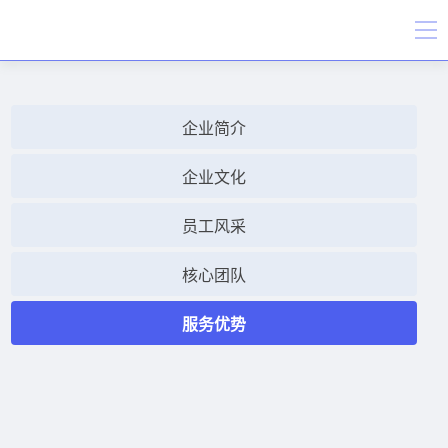
企业简介
企业文化
员工风采
核心团队
服务优势