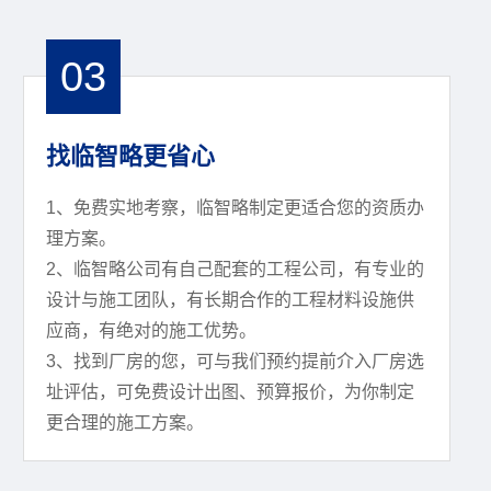
03
找临智略更省心
1、免费实地考察，临智略制定更适合您的资质办
理方案。
2、临智略公司有自己配套的工程公司，有专业的
设计与施工团队，有长期合作的工程材料设施供
应商，有绝对的施工优势。
3、找到厂房的您，可与我们预约提前介入厂房选
址评估，可免费设计出图、预算报价，为你制定
更合理的施工方案。