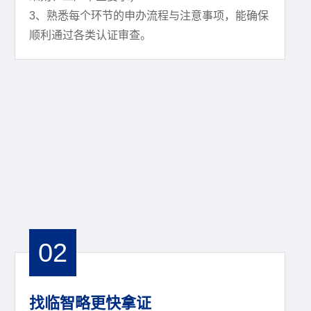
3、熟悉每个环节的申办流程与注意事项，能确保
顺利通过各类认证审查。
02
找临智略更快拿证