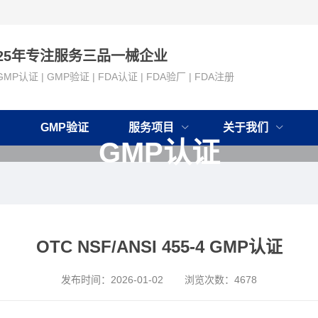
25年专注服务三品一械企业
GMP认证 | GMP验证 | FDA认证 | FDA验厂 | FDA注册
GMP验证
服务项目
关于我们
GMP认证
OTC NSF/ANSI 455-4 GMP认证
发布时间：
2026-01-02
浏览次数：
4678