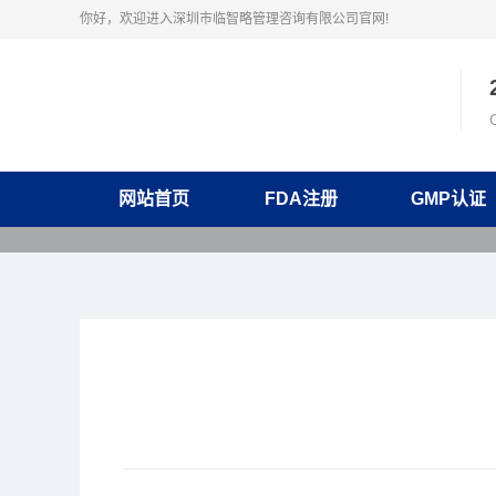
你好，欢迎进入深圳市临智略管理咨询有限公司官网!
网站首页
FDA注册
GMP认证