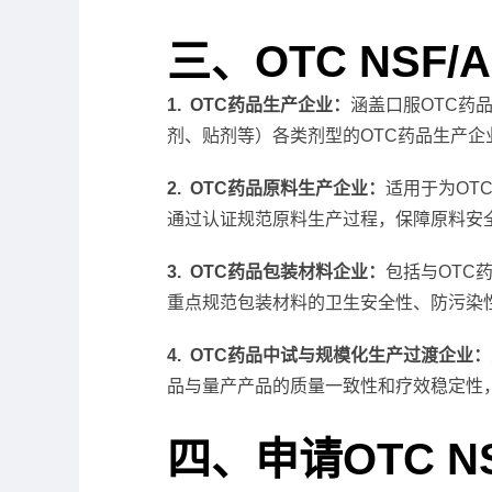
三、OTC NSF/
1. OTC药品生产企业：
涵盖口服OTC药
剂、贴剂等）各类剂型的OTC药品生产企业
2. OTC药品原料生产企业：
适用于为OT
通过认证规范原料生产过程，保障原料安
3. OTC药品包装材料企业：
包括与OTC
重点规范包装材料的卫生安全性、防污染
4. OTC药品中试与规模化生产过渡企业：
品与量产产品的质量一致性和疗效稳定性
四、申请OTC NS