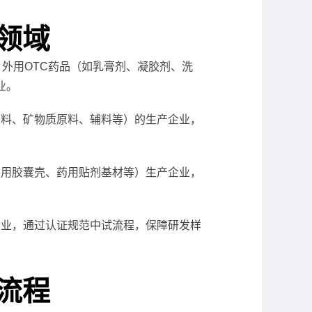
用领域
、外用OTC药品（如乳膏剂、凝胶剂、洗
业。
原料、矿物质原料、辅料等）的生产企业，
药用胶囊壳、药用贴剂基材等）生产企业，
企业，通过认证规范中试流程，保障研发样
证流程