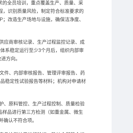
 211 要求的全员培训，重点覆盖生产、质量、采
程，识别质量风险，制定符合标准要求的
P；改造生产场地与设施，确保洁净度、
供应商审核记录、生产过程监控记录、成
体系稳定运行至少3个月后，组织内部审
改进方向。
系文件、内部审核报告、管理评审报告、药
药品稳定性试验报告等材料；机构对申请材
护、原料管控、生产过程控制、质量检验
品样品进行第三方检测（如重金属、微生
并确认不符合项。