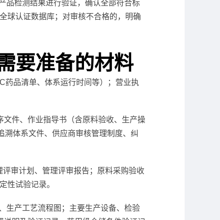
产品检测结果进行验证，确认全部符合标
NSF全球认证数据库；对审核不合格的，明确
P认证需要准备的材料
、OTC药品清单、体系运行时间等）；营业执
 要求）、程序文件、作业指导书（含原料验收、生产操
追溯体系文件、供应商审核管理制度、纠
理评审计划、管理评审报告；原料采购验收
稳定性试验记录。
、生产工艺流程图；主要生产设备、检验