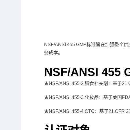
NSF/ANSI 455 GMP标准旨在
务成本。
NSF/ANSI 4
★NSF/ANSI 455-2 膳食补充剂：基于21
★NSF/ANSI 455-3 化妆品：基于美国FD
★NSF/ANSI 455-4 OTC：基于21 CFR