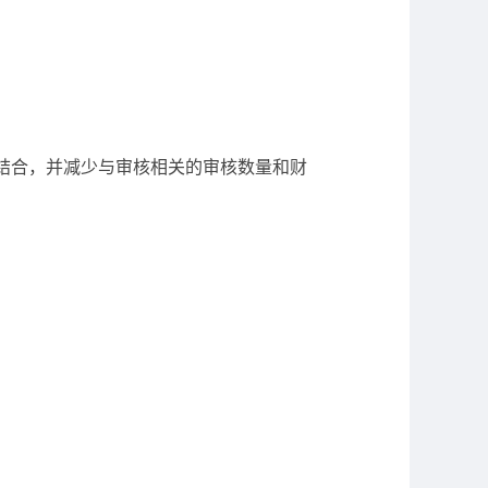
求相结合，并减少与审核相关的审核数量和财