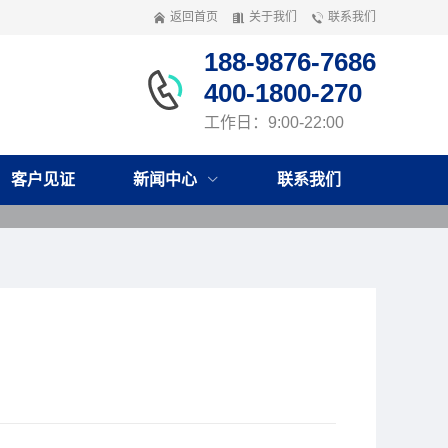
返回首页
关于我们
联系我们
188-9876-7686
400-1800-270
工作日：9:00-22:00
客户见证
新闻中心
联系我们