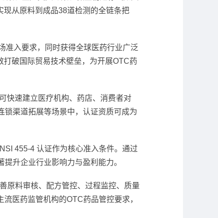
现从原料到成品38道检测的全链条把
市场准入要求，同时获得全球医药行业广泛
打破国际贸易技术壁垒，为开展OTC药
证可快速建立医疗机构、药店、消费者对
连锁渠道拓展等场景中，认证资质可成为
I 455-4 认证作为核心准入条件。通过
著提升企业行业影响力与盈利能力。
完善原料审核、配方管控、过程监控、质量
主流医药监管机构的OTC药品管控要求，