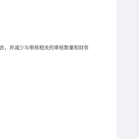
相结合，并减少与审核相关的审核数量和财务