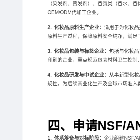
（染发剂、烫发剂）、香氛类（香水、香
OEM/ODM代加工企业。
2. 化妆品原料生产企业：
适用于为化妆品
原料生产过程，保障原料安全纯净，满足
3. 化妆品包装与标签企业：
包括与化妆品
印刷的企业，重点规范包装材料卫生控制
4. 化妆品研发与中试企业
：从事新型化妆品
规性，为后续商业化生产及全球市场准入
四、申请NSF/AN
1. 体系筹备与对标阶段：
企业组建NSF/