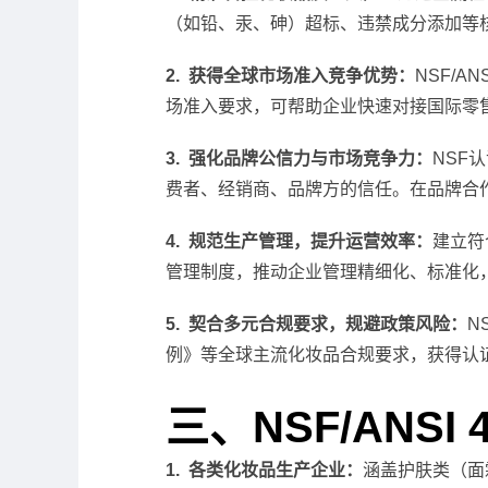
（如铅、汞、砷）超标、违禁成分添加等
2. 获得全球市场准入竞争优势：
NSF/
场准入要求，可帮助企业快速对接国际零
3. 强化品牌公信力与市场竞争力：
NSF
费者、经销商、品牌方的信任。在品牌合
4. 规范生产管理，提升运营效率：
建立符
管理制度，推动企业管理精细化、标准化
5. 契合多元合规要求，规避政策风险：
N
例》等全球主流化妆品合规要求，获得认
三、NSF/ANSI
1. 各类化妆品生产企业：
涵盖护肤类（面