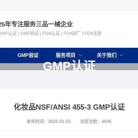
25年专注服务三品一械企业
GMP认证 | GMP验证 | FDA认证 | FDA验厂 | FDA注册
GMP验证
服务项目
关于我们
GMP认证
化妆品NSF/ANSI 455-3 GMP认证
发布时间：
2026-01-02
浏览次数：
4696