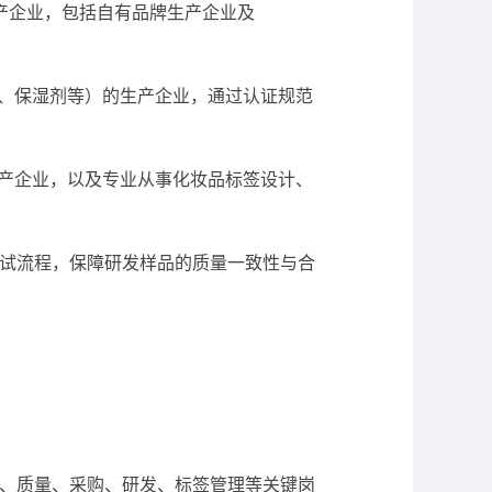
产企业，包括自有品牌生产企业及
、保湿剂等）的生产企业，通过认证规范
产企业，以及专业从事化妆品标签设计、
规范中试流程，保障研发样品的质量一致性与合
盖生产、质量、采购、研发、标签管理等关键岗