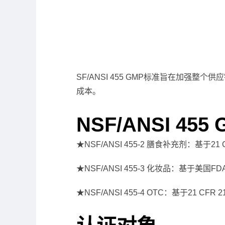
SF/ANSI 455 GMP标准旨在加
成本。
NSF/ANSI 4
★NSF/ANSI 455-2 膳食补充剂：基于21
★NSF/ANSI 455-3 化妆品：基于美国FD
★NSF/ANSI 455-4 OTC：基于21 CFR