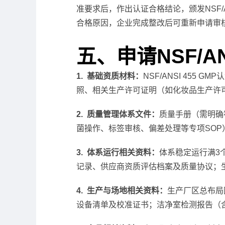
准要求后，作出认证合格结论，颁发NSF/
合格原因，企业完成整改后可重新申请审
五、申请NSF/A
1. 基础资质材料：
NSF/ANSI 45
照、相关生产许可证明（如化妆品生产许
2. 质量管理体系文件：
质量手册（需明确符
菌操作、标签审核、偏差处理等专项SOP
3. 体系运行相关资料：
体系稳定运行满3
记录、供应商资质评估档案及质量协议；生产
4. 生产与场地相关资料：
生产厂区总布局
设备清单及校准证书；洁净室检测报告（