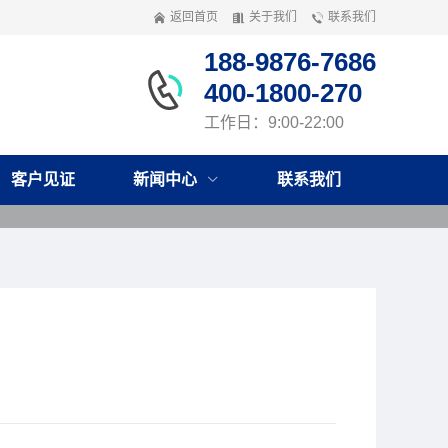
返回首页
关于我们
联系我们
188-9876-7686
400-1800-270
工作日：9:00-22:00
客户见证
新闻中心
联系我们