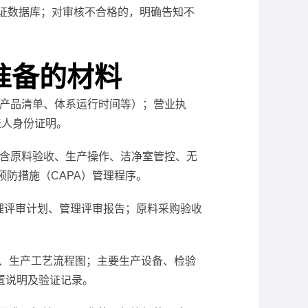
球认证数据库；对审核不合格的，明确告知不
要准备的材料
范围、产品清单、体系运行时间等）；营业执
表人身份证明。
导书（含原料验收、生产操作、洁净室管控、无
防措施（CAPA）管理程序。
理评审计划、管理评审报告；原料采购验收
、生产工艺流程图；主要生产设备、检验
置说明及验证记录。