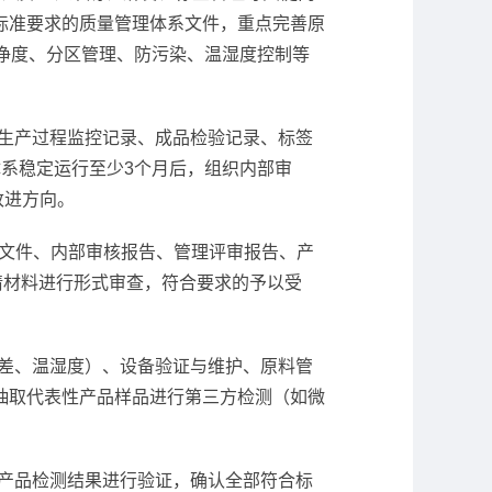
标准要求的质量管理体系文件，重点完善原
净度、分区管理、防污染、温湿度控制等
生产过程监控记录、成品检验记录、标签
系稳定运行至少3个月后，组织内部审
改进方向。
系文件、内部审核报告、管理评审报告、产
请材料进行形式审查，符合要求的予以受
差、温湿度）、设备验证与维护、原料管
抽取代表性产品样品进行第三方检测（如微
产品检测结果进行验证，确认全部符合标