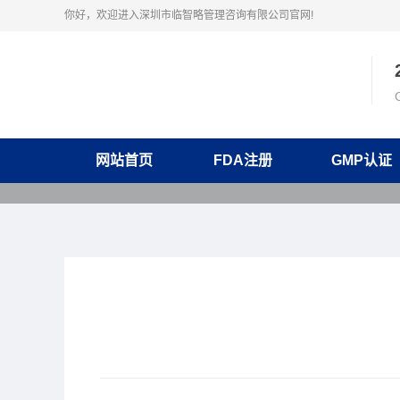
你好，欢迎进入深圳市临智略管理咨询有限公司官网!
网站首页
FDA注册
GMP认证