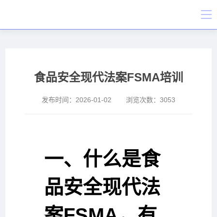
食品安全现代法案FSMA培训
发布时间：
2026-01-02
浏览次数：
3053
一、什么是食
品安全现代法
案FSMA，有