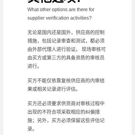
What other options are there for
supplier verification activities?
无论是国内还是国外，供应商的控制
措施，包括记录审查和测试，都必须
由外部代理人进行验证。 现场审核可
由买方或第三方的具备资质的审核员
进行。
买方不能仅依靠复核供应商的内审结
果或相关记录进行评估。
买方还必须要求供货商对审核过程中
出现的不符合项采取相应的纠偏措
施；另外，买方必须保留这些评估记
录。