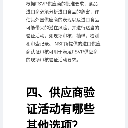
根据FSVP供应商的批准要求，食品
进口商必须分析进口食品的危害，评
估其外国供应商的表现以及进口食品
可能带来的潜在风险，并进行适当的
验证活动，如现场审核，抽样，检测
和审查记录。 NSF所提供的进口供应
商认证审核可用于满足FSVP供应商
的现场审核验证活动要求。
四、供应商验
证活动有哪些
其他选项？