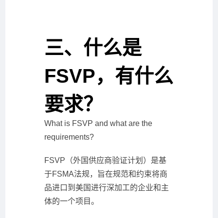
三、什么是
FSVP，有什么
要求？
What is FSVP and what are the
requirements?
FSVP（外国供应商验证计划）是基
于FSMA法规，旨在规范和约束将商
品进口到美国进行深加工的企业和主
体的一个项目。