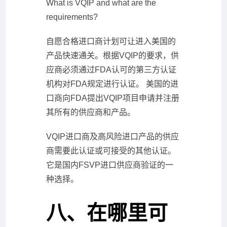
What is VQIP and what are the
requirements?
自愿合格进口商计划可让进入美国的
产品快速通关。根据VQIP的要求，供
应商必须通过FDA认可的第三方认证
机构对FDA规定进行认证。 美国的进
口商向FDA提出VQIP项目申请并注册
其所有的供应商和产品。
VQIP进口商及高风险进口产品的供应
商需要此认证或可接受的其他认证。
它是国内FSVP进口供应商验证的一
种选择。
八、在哪里可