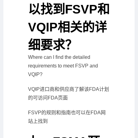
以找到FSVP和
VQIP相关的详
细要求？
Where can I find the detailed
requirements to meet FSVP and
VQIP?
VQIP进口商和供应商了解该FDA计划
的可访问FDA页面
FSVP的规则和指南也可以在FDA网
站上找到