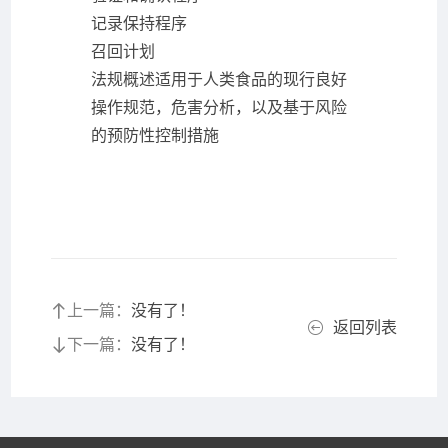
记录保持程序
召回计划
法规概述适用于人类食品的现行良好
操作规范，危害分析，以及基于风险
的预防性控制措施
上一篇：
没有了！
返回列表
下一篇：
没有了！