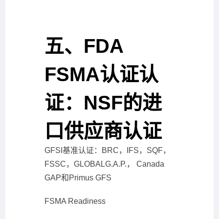
五、FDA
FSMA认证认
证：NSF的进
口供应商认证
GFSI基准认证：BRC，IFS，SQF，
FSSC，GLOBALG.A.P.， Canada
GAP和Primus GFS
FSMA Readiness