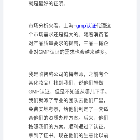
就是最好的证明。
市场分析来看，上海+
gmp认证
代理这
个市场需求还是挺大的。随着消费者
对产品质量要求的提高，三品一械企
业对GMP认证的需求也会越来越多。
我是临智略公司的梅老师，之前有个
某化妆品厂找到我们，说他们想做
GMP认证，但是不知道从哪儿下手。
我们就派了专业的团队去他们厂里，
免费实地考察，给他们制定了一套适
合他们的资质办理方案。后来，他们
按照我们的方案，顺利通过了认证，
拿到了证书。现在他们的生意比以前