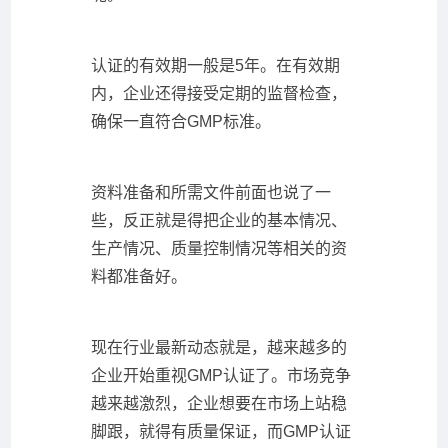
认证的有效期一般是5年。在有效期
内，企业还得接受定期的监督检查，
确保一直符合GMP标准。
资料准备和所需文件前面也说了一
些，反正就是得把企业的基本情况、
生产情况、质量控制情况等相关的资
料都准备好。
现在行业最新动态就是，越来越多的
企业开始重视GMP认证了。市场竞争
越来越激烈，企业想要在市场上站稳
脚跟，就得有质量保证，而GMP认证