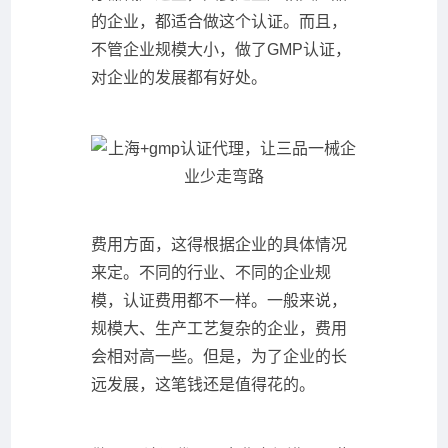
的企业，都适合做这个认证。而且，
不管企业规模大小，做了GMP认证，
对企业的发展都有好处。
费用方面，这得根据企业的具体情况
来定。不同的行业、不同的企业规
模，认证费用都不一样。一般来说，
规模大、生产工艺复杂的企业，费用
会相对高一些。但是，为了企业的长
远发展，这笔钱还是值得花的。