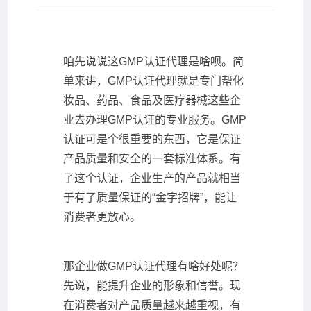
咱先说说这GMP认证代理是啥呗。简
单来讲，GMP认证代理就是专门帮化
妆品、药品、食品及医疗器械这些企
业去办理GMP认证的专业服务。GMP
认证可是个很重要的东西，它是保证
产品质量和安全的一套标准体系。有
了这个认证，企业生产的产品就相当
于有了质量保证的“金字招牌”，能让
消费者更放心。
那企业做GMP认证代理有啥好处呢？
先说，能提升企业的形象和信誉。现
在消费者对产品质量越来越重视，有