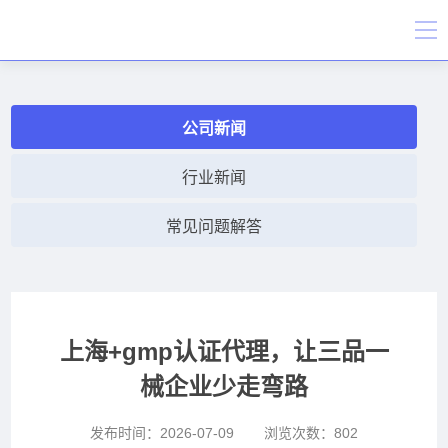
公司新闻
行业新闻
常见问题解答
上海+gmp认证代理，让三品一
械企业少走弯路
发布时间：
2026-07-09
浏览次数：
802