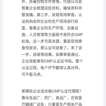
件、质量控制文件等等。代理公司会
帮着企业梳理这些资料，确保资料完
整准确。第三步，就是现场审查。认
证机构会到企业的生产现场进行检
查，看看企业的生产环境、设备设
施、人员管理等方面是不是符合GMP
标准。这一步可是关键，要是现场审
查但是关，那认证可就悬了。末了说
一步，就是等结果。如果审查通过，
企业就能拿到GMP认证证书啦。整个
认证过程，每个环节都得认真对待，
可不能马虎。
那哪些企业适合做GMP认证代理呢？
像化妆品厂、药厂、食品厂，还有医
疗器械厂这些，只要是生产相关产品