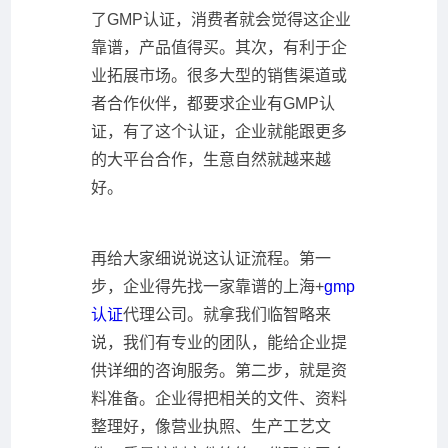
了GMP认证，消费者就会觉得这企业
靠谱，产品值得买。其次，有利于企
业拓展市场。很多大型的销售渠道或
者合作伙伴，都要求企业有GMP认
证，有了这个认证，企业就能跟更多
的大平台合作，生意自然就越来越
好。
再给大家细说说这认证流程。第一
步，企业得先找一家靠谱的上海+
gmp
认证
代理公司。就拿我们临智略来
说，我们有专业的团队，能给企业提
供详细的咨询服务。第二步，就是资
料准备。企业得把相关的文件、资料
整理好，像营业执照、生产工艺文