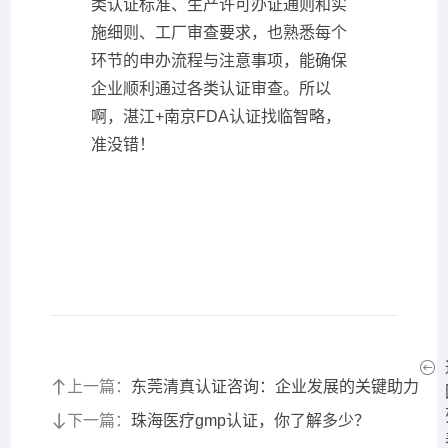
类认证标准、生产许可办证通则和实
施细则、工厂审查要求，也熟悉每个
环节的申办流程与注意事项，能确保
企业顺利通过各类认证审查。所以
啊，湛江+南京FDA认证找临智略，
准没错！
上一篇：
东莞清真认证咨询：企业发展的关键助力
下一篇：
珠海医疗gmp认证，你了解多少？