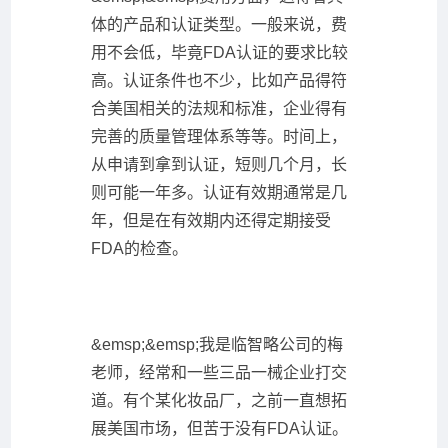
体的产品和认证类型。一般来说，费
用不会低，毕竟FDA认证的要求比较
高。认证条件也不少，比如产品得符
合美国相关的法规和标准，企业得有
完善的质量管理体系等等。时间上，
从申请到拿到认证，短则几个月，长
则可能一年多。认证有效期通常是几
年，但是在有效期内还得定期接受
FDA的检查。
&emsp;&emsp;我是临智略公司的梅
老师，经常和一些三品一械企业打交
道。有个某化妆品厂，之前一直想拓
展美国市场，但苦于没有FDA认证。