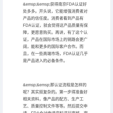
&emsp;&emsp;获得南京FDA认证好
处多多。开头说，它能增强消费者对
产品的信任度。消费者看到产品有
FDA认证，就会觉得这产品质量有保
障，更愿意购买。再讲，有了这个认
证，产品在国际市场上的销路会更广
阔，能和更多的国际客户合作。而
且，在一些高端市场，FDA认证几乎
是产品进入的必备条件。
&emsp;&emsp;那认证流程是怎样的
呢？其实挺复杂的。第一步得准备好
相关资料，像产品的配方、生产工
艺、质量控制文件等等。然后提交申