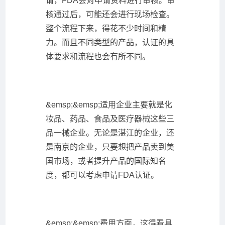
请，FDA会对申请资料进行审核。审
核通过后，可能还会进行现场检查。
整个流程下来，得花不少时间和精
力。而且不同类型的产品，认证的具
体要求和流程也会有所不同。
&emsp;&emsp;适用企业主要就是化
妆品、药品、食品及医疗器械这些三
品一械企业。无论是湛江的企业，还
是南京的企业，只要想把产品卖到美
国市场，或者提升产品的国际知名
度，都可以考虑申请FDA认证。
&emsp;&emsp;费用方面，这得看具