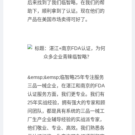
后来找到了我们临智略，在我们的帮
助下，顺利拿到了认证。现在他们的
产品在美国市场卖得可好了。
&emsp;&emsp;临智略25年专注服务
三品一械企业，在湛江和南京的FDA
认证服务方面，我们更专业。我们有
25年实战经验，拥有强大的专家和顾
问团队，都是具有系统的三品一械工
厂生产企业辅导经验的实战派专家，
他们敬业、专业、高效。我们熟悉各