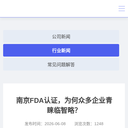
公司新闻
行业新闻
常见问题解答
南京FDA认证，为何众多企业青
睐临智略？
发布时间：
2026-06-08
浏览次数：
1248