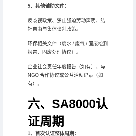
5、其他辅助文件：
反歧视政策、禁止强迫劳动声明、结
社自由与集体谈判政策。
环保相关文件（废水 / 废气 / 固废检测
报告、固废处理协议）。
企业社会责任年度报告（如有）、与
NGO 合作协议或公益活动记录（如
有）。
六、SA8000认
证周期
1、首次认证整体周期：