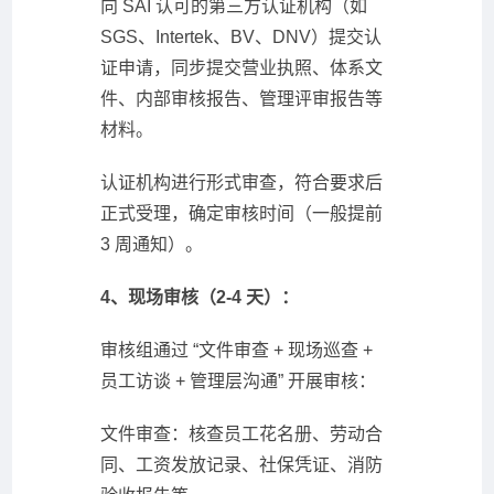
向 SAI 认可的第三方认证机构（如
SGS、Intertek、BV、DNV）提交认
证申请，同步提交营业执照、体系文
件、内部审核报告、管理评审报告等
材料。
认证机构进行形式审查，符合要求后
正式受理，确定审核时间（一般提前
3 周通知）。
4、现场审核（2-4 天）：
审核组通过 “文件审查 + 现场巡查 +
员工访谈 + 管理层沟通” 开展审核：
文件审查：核查员工花名册、劳动合
同、工资发放记录、社保凭证、消防