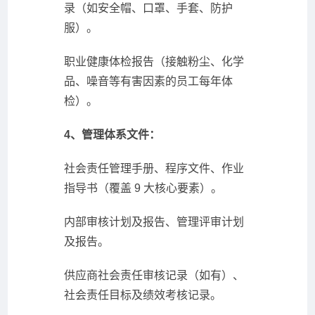
录（如安全帽、口罩、手套、防护
服）。
职业健康体检报告（接触粉尘、化学
品、噪音等有害因素的员工每年体
检）。
4、管理体系文件：
社会责任管理手册、程序文件、作业
指导书（覆盖 9 大核心要素）。
内部审核计划及报告、管理评审计划
及报告。
供应商社会责任审核记录（如有）、
社会责任目标及绩效考核记录。