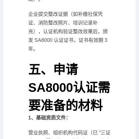
企业提交整改证据（如补缴社保凭
证、消防整改照片、培训记录补
充），认证机构验证整改效果后，颁
发 SA8000 认证证书，证书有效期 3
年。
五、申请
SA8000认证需
要准备的材料
1、基础资质文件：
营业执照、组织机构代码证（已 “三证