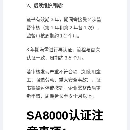
2、后续维护周期：
证书有效期 3 年，期间需接受 2 次监
督审核（第 1 年和第 2 年各 1 次），
监督审核周期约 1-2 个月。
3 年期满需进行再认证，流程与首次
认证一致，周期约 3-5 个月。
若审核发现严重不符合项（如使用童
工、强迫劳动、重大安全事故），证
书将被暂停或撤销，企业需整改后重
新申请，周期延长至 6 个月以上。
SA8000认证注