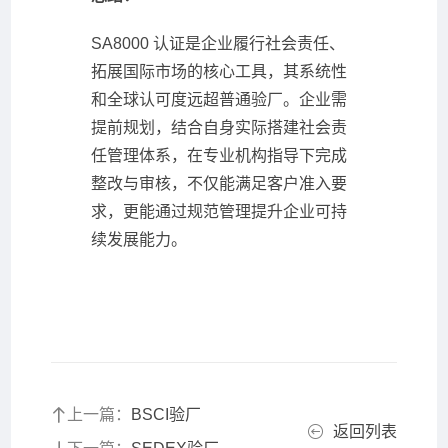
SA8000 认证是企业履行社会责任、
拓展国际市场的核心工具，其系统性
和全球认可度远超普通验厂。企业需
提前规划，结合自身实际搭建社会责
任管理体系，在专业机构指导下完成
整改与审核，不仅能满足客户准入要
求，更能通过规范管理提升企业可持
续发展能力。
上一篇：
BSCI验厂
返回列表