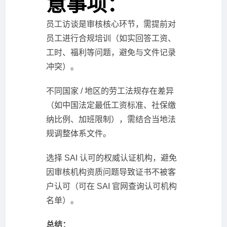
意事项：
员工访谈是审核核心环节，需提前对
员工进行合规培训（如实回答工资、
工时、福利等问题，避免与文件记录
冲突）。
不同国家 / 地区的劳工法规存在差异
（如中国法定最低工资标准、社保缴
纳比例、加班限制），需结合当地法
规调整体系文件。
选择 SAI 认可的权威认证机构，避免
因审核机构资质问题导致证书不被客
户认可（可在 SAI 官网查询认可机构
名单）。
总结：