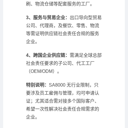
刷、物流仓储等配套服务的工厂。
3、服务与贸易企业：
出口导向型贸易
公司、代理商，及餐饮、零售、物流
等需证明供应链社会责任合规的服务
企业。
4、跨国企业供应链：
需满足全球总部
社会责任要求的子公司、代工工厂
（OEM/ODM）。
特别说明：
SA8000 无行业限制，只
要涉及员工雇佣与管理，均可申请认
证；尤其适合需对接多个国际客户、
希望一次性解决社会责任合规需求的
企业。