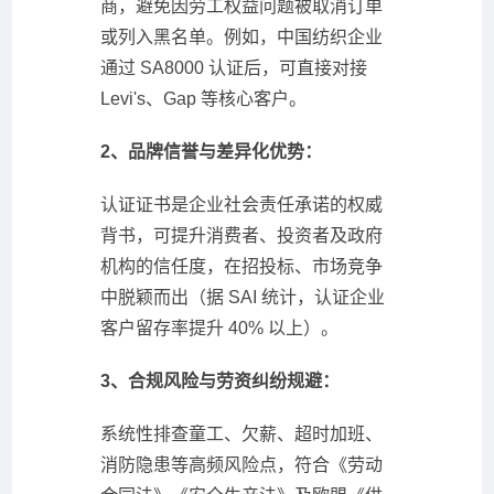
商，避免因劳工权益问题被取消订单
或列入黑名单。例如，中国纺织企业
通过 SA8000 认证后，可直接对接
Levi's、Gap 等核心客户。
2、品牌信誉与差异化优势：
认证证书是企业社会责任承诺的权威
背书，可提升消费者、投资者及政府
机构的信任度，在招投标、市场竞争
中脱颖而出（据 SAI 统计，认证企业
客户留存率提升 40% 以上）。
3、合规风险与劳资纠纷规避：
系统性排查童工、欠薪、超时加班、
消防隐患等高频风险点，符合《劳动