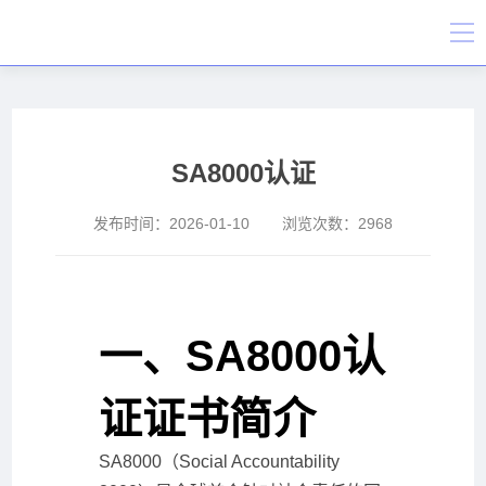
SA8000认证
发布时间：
2026-01-10
浏览次数：
2968
一、SA8000认
证证书简介
SA8000（Social Accountability