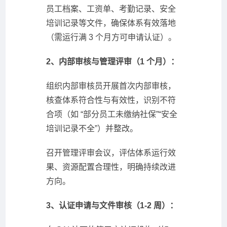
员工档案、工资单、考勤记录、安全
培训记录等文件，确保体系有效落地
（需运行满 3 个月方可申请认证）。
2、内部审核与管理评审（1 个月）：
组织内部审核员开展首次内部审核，
核查体系符合性与有效性，识别不符
合项（如 “部分员工未缴纳社保”“安全
培训记录不全”）并整改。
召开管理评审会议，评估体系运行效
果、资源配置合理性，明确持续改进
方向。
3、认证申请与文件审核（1-2 周）：