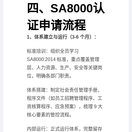
四、SA8000认
证申请流程
1、体系建立与运行（3-6 个月）：
标准培训：组织全员学习
SA8000:2014 标准，重点覆盖管理
层、人力资源、生产、安全等关键岗
位，明确各部门职责。
体系搭建：制定社会责任管理手册、
程序文件（如员工招聘管理程序、工
资核算程序、应急预案），梳理 9 大
核心要素的管控流程。
内部运行：正式运行体系，完整留存