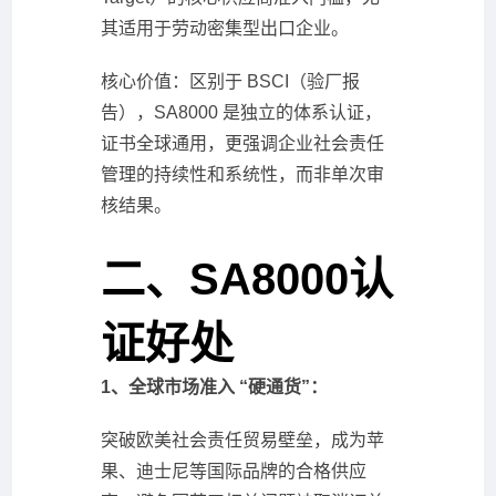
其适用于劳动密集型出口企业。
核心价值：区别于 BSCI（验厂报
告），SA8000 是独立的体系认证，
证书全球通用，更强调企业社会责任
管理的持续性和系统性，而非单次审
核结果。
二、SA8000认
证好处
1、全球市场准入 “硬通货”：
突破欧美社会责任贸易壁垒，成为苹
果、迪士尼等国际品牌的合格供应