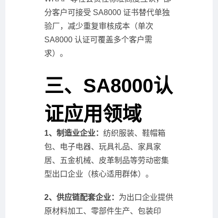
分客户可接受 SA8000 证书替代单独
验厂，减少重复审核成本（单次
SA8000 认证可覆盖多个客户需
求）。
三、SA8000认
证应用领域
1、制造业企业：
纺织服装、鞋帽箱
包、电子电器、玩具礼品、家具家
居、五金机械、皮革制品等劳动密集
型出口企业（核心适用群体）。
2、供应链配套企业：
为出口企业提供
原材料加工、零部件生产、包装印