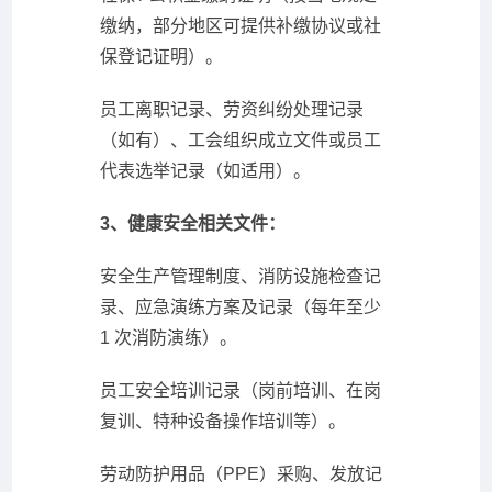
缴纳，部分地区可提供补缴协议或社
保登记证明）。
员工离职记录、劳资纠纷处理记录
（如有）、工会组织成立文件或员工
代表选举记录（如适用）。
3、健康安全相关文件：
安全生产管理制度、消防设施检查记
录、应急演练方案及记录（每年至少
1 次消防演练）。
员工安全培训记录（岗前培训、在岗
复训、特种设备操作培训等）。
劳动防护用品（PPE）采购、发放记