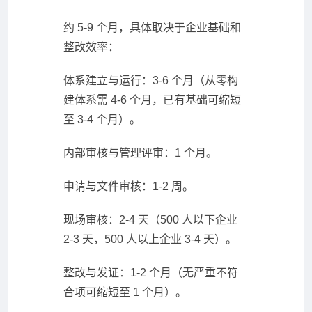
约 5-9 个月，具体取决于企业基础和
整改效率：
体系建立与运行：3-6 个月（从零构
建体系需 4-6 个月，已有基础可缩短
至 3-4 个月）。
内部审核与管理评审：1 个月。
申请与文件审核：1-2 周。
现场审核：2-4 天（500 人以下企业
2-3 天，500 人以上企业 3-4 天）。
整改与发证：1-2 个月（无严重不符
合项可缩短至 1 个月）。