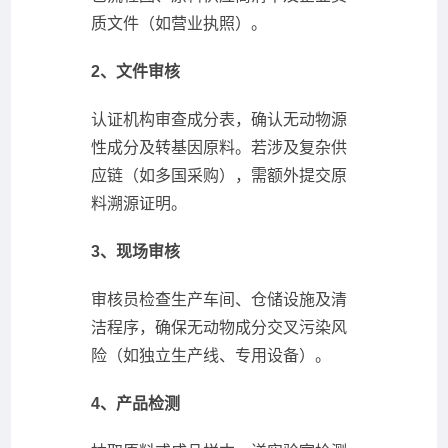
质文件（如营业执照）。
2、文件审核
认证机构审查成分表，确认无动物源
性成分及转基因原料。若涉及复杂供
应链（如多国采购），需额外提交原
料溯源证明。
3、现场审核
审核员检查生产车间、仓储设施及清
洁程序，确保无动物成分交叉污染风
险（如独立生产线、专用设备）。
4、产品检测