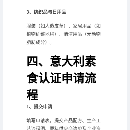
3、纺织品与日用品
服装（如人造皮革）、家居用品（如
植物纤维地毯）、清洁用品（无动物
脂肪成分）。
四、意大利素
食认证申请流
程
1、提交申请
填写申请表，提交产品配方、生产工
艺流程图、原料供应商清单及企业资