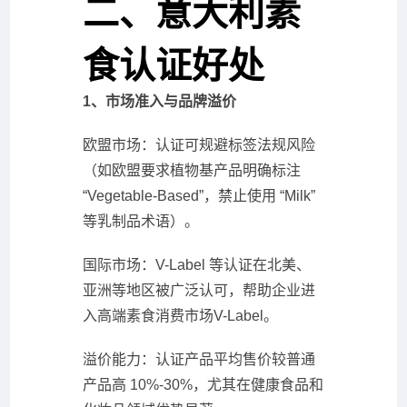
二、意大利素
食认证好处
1、市场准入与品牌溢价
欧盟市场：认证可规避标签法规风险
（如欧盟要求植物基产品明确标注
“Vegetable-Based”，禁止使用 “Milk”
等乳制品术语）。
国际市场：V-Label 等认证在北美、
亚洲等地区被广泛认可，帮助企业进
入高端素食消费市场V-Label。
溢价能力：认证产品平均售价较普通
产品高 10%-30%，尤其在健康食品和