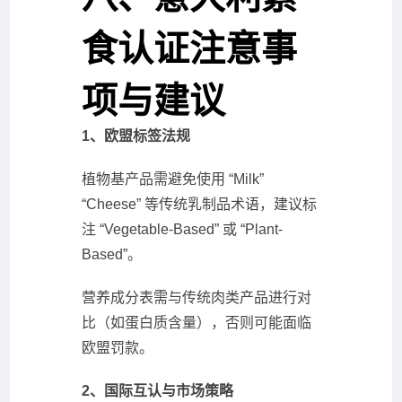
食认证注意事
项与建议
1、欧盟标签法规
植物基产品需避免使用 “Milk”
“Cheese” 等传统乳制品术语，建议标
注 “Vegetable-Based” 或 “Plant-
Based”。
营养成分表需与传统肉类产品进行对
比（如蛋白质含量），否则可能面临
欧盟罚款。
2、国际互认与市场策略