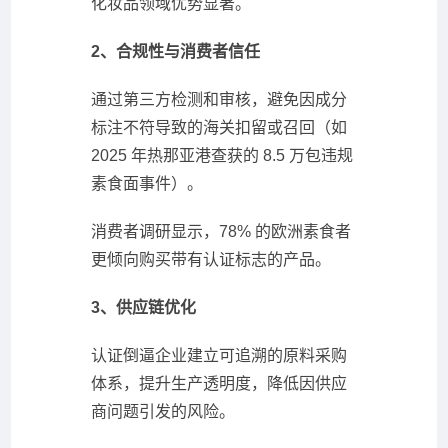
化妆品领域优势显著。
2、合规性与消费者信任
通过第三方检测和审核，避免因成分
标注不符导致的海关扣留或召回（如
2025 年热那亚港查获的 8.5 万包违规
素食面事件）。
消费者调研显示，78% 的欧洲素食者
更倾向购买带有认证标志的产品。
3、供应链优化
认证倒逼企业建立可追溯的原料采购
体系，提升生产透明度，降低因供应
商问题引发的风险。