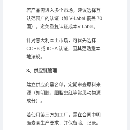
若产品需进入多个市场，建议选择互
认范围广的认证（如 V-Label 覆盖 70
国），避免重复认证成本V-Label。
针对意大利本土市场，可优先选择
CCPB 或 ICEA 认证，因其更熟悉本
地法规。
3、供应链管理
建立供应商黑名单，定期审查原料来
源（如明胶、胭脂虫红等常见动物源
成分）。
若使用第三方加工厂，需在合同中明
确素食生产要求，并保留验厂记录。