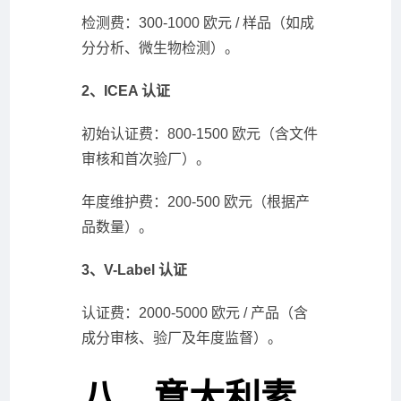
检测费：300-1000 欧元 / 样品（如成
分分析、微生物检测）。
2、ICEA 认证
初始认证费：800-1500 欧元（含文件
审核和首次验厂）。
年度维护费：200-500 欧元（根据产
品数量）。
3、V-Label 认证
认证费：2000-5000 欧元 / 产品（含
成分审核、验厂及年度监督）。
八、意大利素