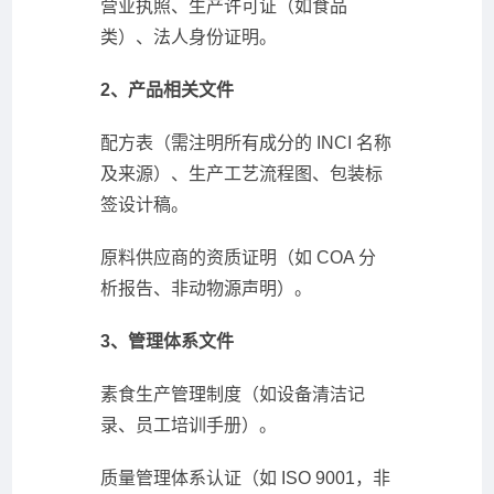
营业执照、生产许可证（如食品
类）、法人身份证明。
2、产品相关文件
配方表（需注明所有成分的 INCI 名称
及来源）、生产工艺流程图、包装标
签设计稿。
原料供应商的资质证明（如 COA 分
析报告、非动物源声明）。
3、管理体系文件
素食生产管理制度（如设备清洁记
录、员工培训手册）。
质量管理体系认证（如 ISO 9001，非