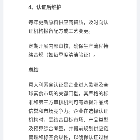
4、认证后维护
每年更新原料供应商资质，及时向认
证机构报备配方或工艺变更。
定期开展内部审核，确保生产流程持
续合规（如每季度清洁验证）。
总结
意大利素食认证是企业进入欧洲及全
球素食市场的关键门槛，其严格的标
准和第三方审核机制可有效提升品牌
信誉和市场竞争力。企业在选择认证
机构时，需结合目标市场、产品类型
及预算综合考量，并提前规划供应链
管理和标签合规性，以确保认证过程