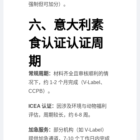
强制但可加分）。
六、意大利素
食认证认证周
期
常规周期：
材料齐全且审核顺利的情
况下，约 1-2 个月完成（V-Label、
CCPB）。
ICEA 认证：
因涉及环境与动物福利
评估，周期较长，约 6-8 周。
加急服务：
部分机构（如 V-Label）
提供加急通道，7-10 个工作日内完成