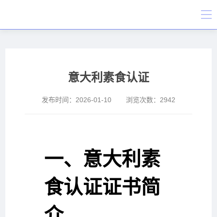
意大利素食认证
发布时间：
2026-01-10
浏览次数：
2942
一、意大利素
食认证证书简
介