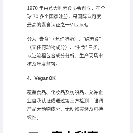
1970 年由意大利素食协会创立，在全
球 70 多个国家注册，是国际认可度
最高的素食认证之一V-Label。
分为 “素食”（允许蛋奶）、“纯素食”
（无任何动物成分）、“生食” 三类，
认证流程包含成分分析、生产现场审
核及年度监督。
4、VeganOK
覆盖食品、化妆品及纺织品，允许企
业自我认证或通过第三方检测，强调
产品无动物成分、无动物实验及可持
续性。