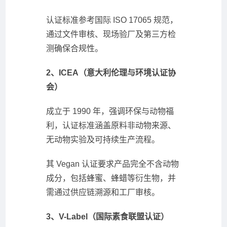
认证标准参考国际 ISO 17065 规范，
通过文件审核、现场验厂及第三方检
测确保合规性。
2、ICEA（意大利伦理与环境认证协
会）
成立于 1990 年，强调环保与动物福
利，认证标准涵盖原料非动物来源、
无动物实验及可持续生产流程。
其 Vegan 认证要求产品完全不含动物
成分，包括蜂蜜、蜂蜡等衍生物，并
需通过供应链溯源和工厂审核。
3、V-Label（国际素食联盟认证）