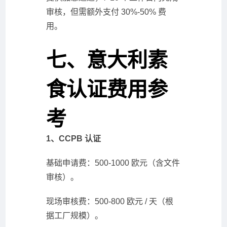
审核，但需额外支付 30%-50% 费
用。
七、意大利素
食认证费用参
考
1、CCPB 认证
基础申请费：500-1000 欧元（含文件
审核）。
现场审核费：500-800 欧元 / 天（根
据工厂规模）。