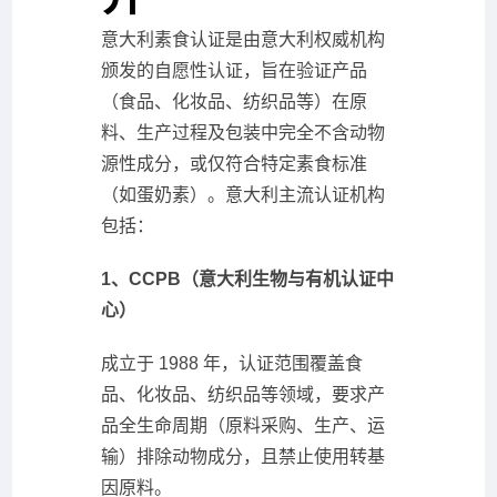
意大利素食认证是由意大利权威机构
颁发的自愿性认证，旨在验证产品
（食品、化妆品、纺织品等）在原
料、生产过程及包装中完全不含动物
源性成分，或仅符合特定素食标准
（如蛋奶素）。意大利主流认证机构
包括：
1、CCPB（意大利生物与有机认证中
心）
成立于 1988 年，认证范围覆盖食
品、化妆品、纺织品等领域，要求产
品全生命周期（原料采购、生产、运
输）排除动物成分，且禁止使用转基
因原料。