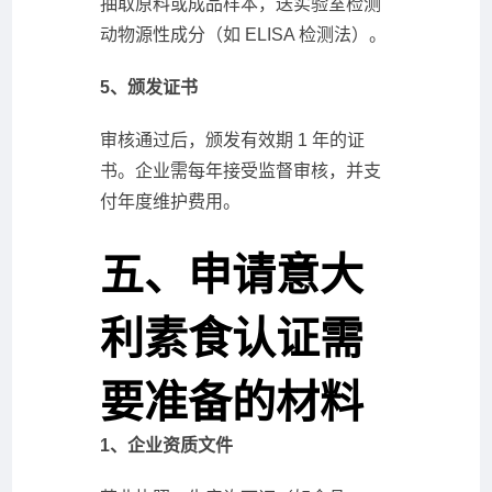
抽取原料或成品样本，送实验室检测
动物源性成分（如 ELISA 检测法）。
5、颁发证书
审核通过后，颁发有效期 1 年的证
书。企业需每年接受监督审核，并支
付年度维护费用。
五、申请意大
利素食认证需
要准备的材料
1、企业资质文件