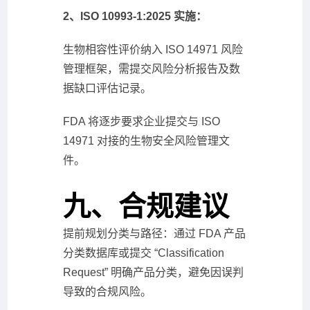
2、ISO 10993-1:2025 实施：
生物相容性评价纳入 ISO 14971 风险
管理框架，需提交风险分析报告及数
据缺口评估记录。
FDA 将逐步要求企业提交与 ISO
14971 对接的生物安全风险管理文
件。
九、合规建议
提前规划分类与路径：通过 FDA 产品
分类数据库或提交 “Classification
Request” 明确产品分类，避免因误判
导致的合规风险。