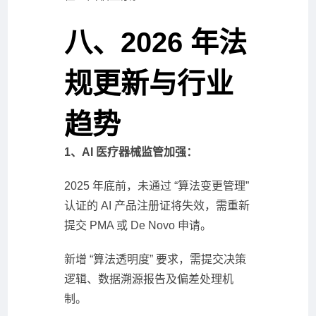
八、2026 年法
规更新与行业
趋势
1、AI 医疗器械监管加强：
2025 年底前，未通过 “算法变更管理”
认证的 AI 产品注册证将失效，需重新
提交 PMA 或 De Novo 申请。
新增 “算法透明度” 要求，需提交决策
逻辑、数据溯源报告及偏差处理机
制。