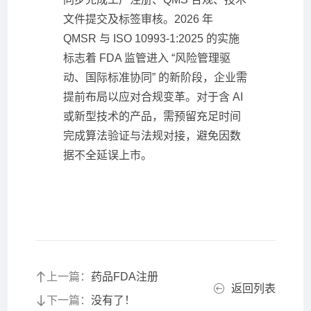
文件提交及标签审核。2026 年
QMSR 与 ISO 10993-1:2025 的实施
标志着 FDA 监管进入 “风险管理驱
动、国际标准协同” 的新阶段，企业需
提前布局以应对合规变革。对于含 AI
或新型技术的产品，需预留充足时间
完成算法验证与法规对接，避免因数
据不全延误上市。
上一篇：
药品FDA注册
返回列表
下一篇：
没有了！