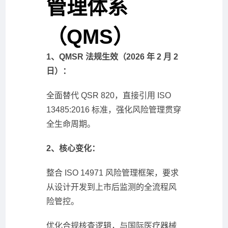
管理体系
（QMS）
1、QMSR 法规生效（2026 年 2 月 2
日）：
全面替代 QSR 820，直接引用 ISO
13485:2016 标准，强化风险管理贯穿
全生命周期。
2、核心变化：
整合 ISO 14971 风险管理框架，要求
从设计开发到上市后监测的全流程风
险管控。
优化合规核查逻辑，与国际医疗器械