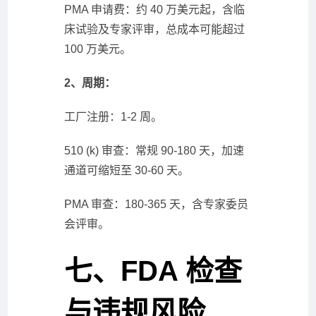
PMA 申请费：约 40 万美元起，含临
床试验及专家评审，总成本可能超过
100 万美元。
2、周期：
工厂注册：1-2 周。
510 (k) 审查：常规 90-180 天，加速
通道可缩短至 30-60 天。
PMA 审查：180-365 天，含专家委员
会评审。
七、FDA 检查
与违规风险