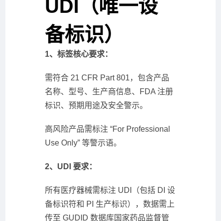
UDI（唯一设
备标识）
1、标签核心要求：
需符合 21 CFR Part 801，包含产品
名称、型号、生产商信息、FDA 注册
标识、预期用途及安全警示。
高风险产品需标注 “For Professional
Use Only” 等警示语。
2、UDI 要求：
所有医疗器械需标注 UDI（包括 DI 设
备标识符和 PI 生产标识），数据需上
传至 GUDID 数据库国家药品监督管