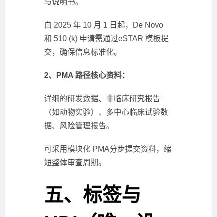
与说明书。
自 2025 年 10 月 1 日起，De Novo
和 510 (k) 申请需通过eSTAR 模板提
交，确保信息标准化。
2、PMA 路径核心资料：
详细的研发数据、非临床研究报告
（如动物实验）、多中心临床试验数
据、风险管理报告。
可采用模块化 PMA分步提交资料，缩
短整体审查周期。
五、标签与