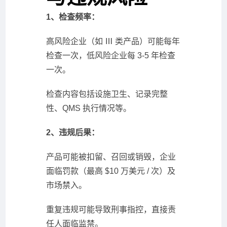
1、检查频率：
高风险企业（如 Ⅲ 类产品）可能每年
检查一次，低风险企业每 3-5 年检查
一次。
检查内容包括设施卫生、记录完整
性、QMS 执行情况等。
2、违规后果：
产品可能被扣留、召回或销毁，企业
面临罚款（最高 $10 万美元 / 次）及
市场禁入。
重复违规可能导致刑事指控，直接责
任人面临监禁。