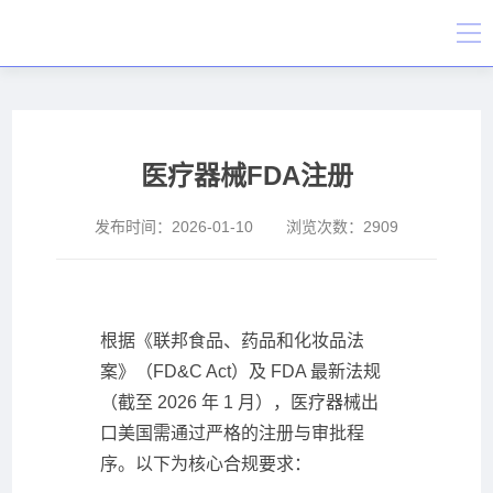
医疗器械FDA注册
发布时间：
2026-01-10
浏览次数：
2909
根据《联邦食品、药品和化妆品法
案》（FD&C Act）及 FDA 最新法规
（截至 2026 年 1 月），医疗器械出
口美国需通过严格的注册与审批程
序。以下为核心合规要求：