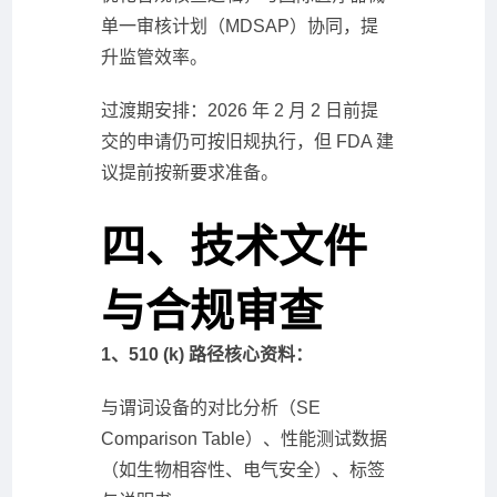
单一审核计划（MDSAP）协同，提
升监管效率。
过渡期安排：2026 年 2 月 2 日前提
交的申请仍可按旧规执行，但 FDA 建
议提前按新要求准备。
四、技术文件
与合规审查
1、510 (k) 路径核心资料：
与谓词设备的对比分析（SE
Comparison Table）、性能测试数据
（如生物相容性、电气安全）、标签