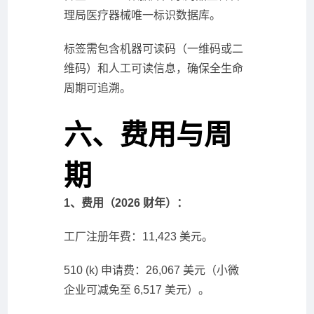
理局医疗器械唯一标识数据库。
标签需包含机器可读码（一维码或二
维码）和人工可读信息，确保全生命
周期可追溯。
六、费用与周
期
1、费用（2026 财年）：
工厂注册年费：11,423 美元。
510 (k) 申请费：26,067 美元（小微
企业可减免至 6,517 美元）。