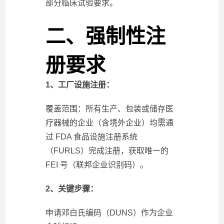
部分临床试验要求。
二、强制性注
册要求
1、工厂设施注册：
覆盖范围：所有生产、包装或储存医
疗器械的企业（含境外企业）均需通
过 FDA 食品设施注册系统
（FURLS）完成注册，获取唯一的
FEI 号（联邦企业识别码）。
2、关键步骤：
申请邓白氏编码（DUNS）作为企业