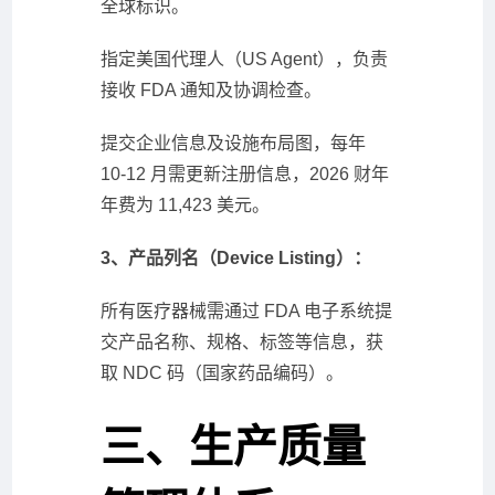
全球标识。
指定美国代理人（US Agent），负责
接收 FDA 通知及协调检查。
提交企业信息及设施布局图，每年
10-12 月需更新注册信息，2026 财年
年费为 11,423 美元。
3、产品列名（Device Listing）：
所有医疗器械需通过 FDA 电子系统提
交产品名称、规格、标签等信息，获
取 NDC 码（国家药品编码）。
三、生产质量