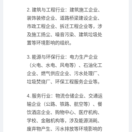
2. 建筑与工程行业：建筑施工企业、
装饰装修企业、道路桥梁建设企业、
市政工程企业、拆迁工程企业等，涉
及施工扬尘、噪音污染、建筑垃圾处
置等环境影响的组织。
3. 能源与环保行业：电力生产企业
（火电、水电、风电等）、石油化工
企业、燃气供应企业、污水处理厂、
垃圾焚烧厂、环保工程服务企业等。
4. 服务行业：物流仓储企业、交通运
输企业（公路、铁路、航空等）、餐
饮酒店企业、购物中心、医疗机构、
学校、金融机构等，涉及能源消耗、
废弃物产生、污水排放等环境影响的