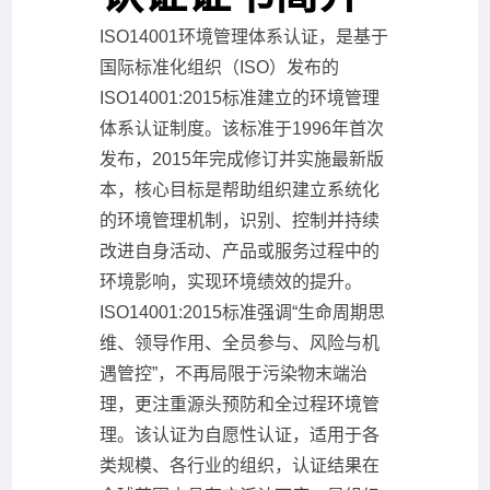
ISO14001环境管理体系认证，是基于
国际标准化组织（ISO）发布的
ISO14001:2015标准建立的环境管理
体系认证制度。该标准于1996年首次
发布，2015年完成修订并实施最新版
本，核心目标是帮助组织建立系统化
的环境管理机制，识别、控制并持续
改进自身活动、产品或服务过程中的
环境影响，实现环境绩效的提升。
ISO14001:2015标准强调“生命周期思
维、领导作用、全员参与、风险与机
遇管控”，不再局限于污染物末端治
理，更注重源头预防和全过程环境管
理。该认证为自愿性认证，适用于各
类规模、各行业的组织，认证结果在