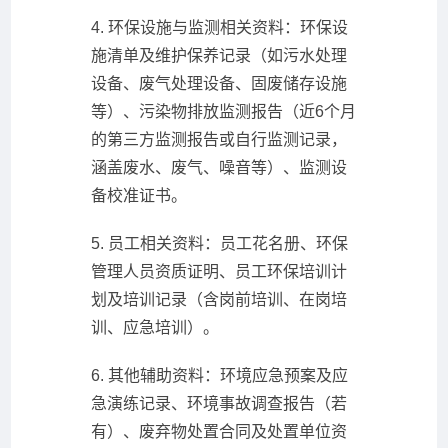
4. 环保设施与监测相关资料：环保设
施清单及维护保养记录（如污水处理
设备、废气处理设备、固废储存设施
等）、污染物排放监测报告（近6个月
的第三方监测报告或自行监测记录，
涵盖废水、废气、噪音等）、监测设
备校准证书。
5. 员工相关资料：员工花名册、环保
管理人员资质证明、员工环保培训计
划及培训记录（含岗前培训、在岗培
训、应急培训）。
6. 其他辅助资料：环境应急预案及应
急演练记录、环境事故调查报告（若
有）、废弃物处置合同及处置单位资