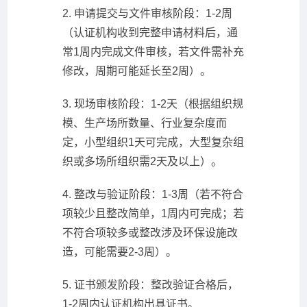
2. 申请提交与文件审核阶段：1-2周
（认证机构收到完整申请材料后，通
常1周内完成文件审核，若文件需补充
修改，周期可能延长至2周）。
3. 现场审核阶段：1-2天（根据组织规
模、生产场所数量、行业复杂度而
定，小型组织1天可完成，大型复杂组
织或多场所组织需2天及以上）。
4. 整改与验证阶段：1-3周（若不符合
项较少且整改简单，1周内可完成；若
不符合项较多或整改涉及环保设施改
造，可能需要2-3周）。
5. 证书颁发阶段：整改验证合格后，
1-2周内认证机构出具证书。