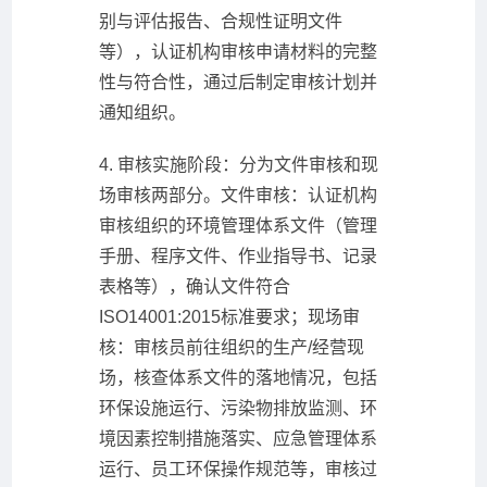
别与评估报告、合规性证明文件
等），认证机构审核申请材料的完整
性与符合性，通过后制定审核计划并
通知组织。
4. 审核实施阶段：分为文件审核和现
场审核两部分。文件审核：认证机构
审核组织的环境管理体系文件（管理
手册、程序文件、作业指导书、记录
表格等），确认文件符合
ISO14001:2015标准要求；现场审
核：审核员前往组织的生产/经营现
场，核查体系文件的落地情况，包括
环保设施运行、污染物排放监测、环
境因素控制措施落实、应急管理体系
运行、员工环保操作规范等，审核过