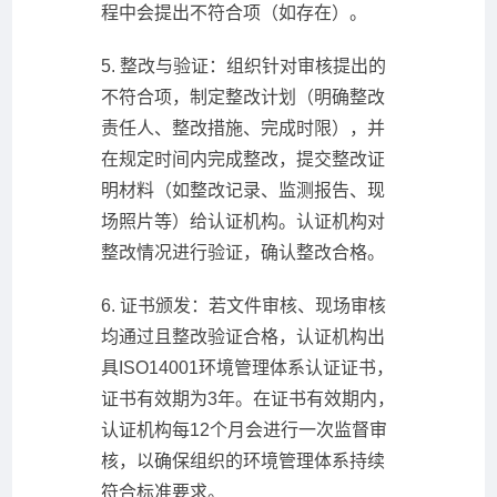
程中会提出不符合项（如存在）。
5. 整改与验证：组织针对审核提出的
不符合项，制定整改计划（明确整改
责任人、整改措施、完成时限），并
在规定时间内完成整改，提交整改证
明材料（如整改记录、监测报告、现
场照片等）给认证机构。认证机构对
整改情况进行验证，确认整改合格。
6. 证书颁发：若文件审核、现场审核
均通过且整改验证合格，认证机构出
具ISO14001环境管理体系认证证书，
证书有效期为3年。在证书有效期内，
认证机构每12个月会进行一次监督审
核，以确保组织的环境管理体系持续
符合标准要求。