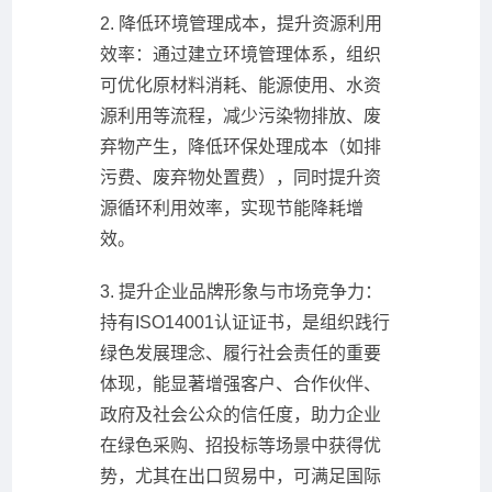
2. 降低环境管理成本，提升资源利用
效率：通过建立环境管理体系，组织
可优化原材料消耗、能源使用、水资
源利用等流程，减少污染物排放、废
弃物产生，降低环保处理成本（如排
污费、废弃物处置费），同时提升资
源循环利用效率，实现节能降耗增
效。
3. 提升企业品牌形象与市场竞争力：
持有ISO14001认证证书，是组织践行
绿色发展理念、履行社会责任的重要
体现，能显著增强客户、合作伙伴、
政府及社会公众的信任度，助力企业
在绿色采购、招投标等场景中获得优
势，尤其在出口贸易中，可满足国际