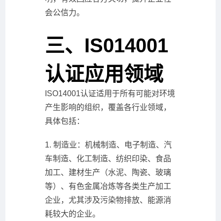
会公信力。
三、IS014001
认证应用领域
ISO14001认证适用于所有可能对环境
产生影响的组织，覆盖各行业领域，
具体包括：
1. 制造业：机械制造、电子制造、汽
车制造、化工制造、纺织印染、食品
加工、建材生产（水泥、陶瓷、玻璃
等）、有色金属冶炼等各类生产加工
企业，尤其涉及污染物排放、能源消
耗较大的企业。