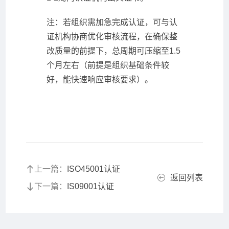
注：若组织需加急完成认证，可与认
证机构协商优化审核流程，在确保整
改质量的前提下，总周期可压缩至1.5
个月左右（前提是组织基础条件较
好，能快速响应审核要求）。
上一篇：
ISO45001认证
返回列表
下一篇：
IS09001认证