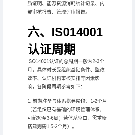
质证明、能源资源消耗统计记录、内
部审核报告、管理评审报告。
六、IS014001
认证周期
ISO14001认证的总周期一般为2-3个
月，具体时长受组织基础条件、整改
效率、认证机构审核安排等因素影
响，各阶段周期参考如下：
1. 前期准备与体系搭建阶段：1-2个月
（若组织已有基础的环境管理体系，
可缩短至3-6周；若体系空白，需重新
搭建则需1.5-2个月）。