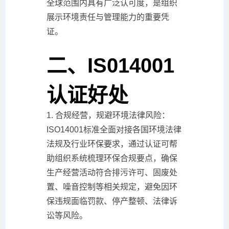
全球范围内具有广泛认可度，是组织
展示环境责任与管理能力的重要凭
证。
二、IS014001
认证好处
1. 合规经营，规避环境法律风险：
ISO14001标准全面对接各国环境法律
法规及行业环保要求，通过认证可帮
助组织系统梳理环保合规要点，确保
生产经营活动符合排污许可、固废处
置、噪音控制等相关规定，避免因环
保违规面临罚款、停产整顿、法律诉
讼等风险。