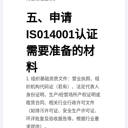
五、申请
IS014001认证
需要准备的材
料
1. 组织基础资质文件：营业执照、组
织机构代码证（若有）、法定代表人
身份证明、生产/经营场所产权证明或
租赁合同、相关行业行政许可文件
（如排污许可证、安全生产许可证、
环评批复及验收报告等，根据行业要
求提供）。