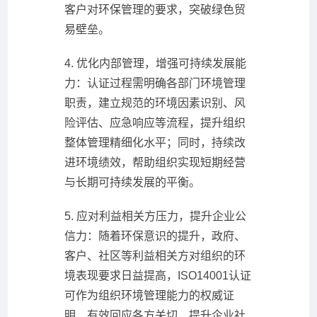
客户对环保管理的要求，突破绿色贸
易壁垒。
4. 优化内部管理，增强可持续发展能
力：认证过程需明确各部门环境管理
职责，建立规范的环境因素识别、风
险评估、应急响应等流程，提升组织
整体管理精细化水平；同时，持续改
进环境绩效，帮助组织实现短期经营
与长期可持续发展的平衡。
5. 应对利益相关方压力，提升企业公
信力：随着环保意识的提升，政府、
客户、社区等利益相关方对组织的环
境表现要求日益提高，ISO14001认证
可作为组织环境管理能力的权威证
明，有效回应各方关切，提升企业社