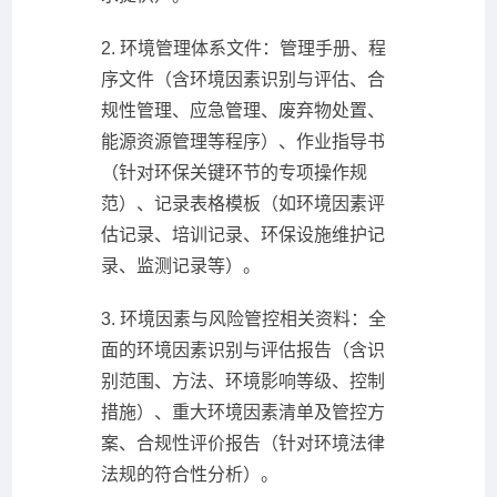
2. 环境管理体系文件：管理手册、程
序文件（含环境因素识别与评估、合
规性管理、应急管理、废弃物处置、
能源资源管理等程序）、作业指导书
（针对环保关键环节的专项操作规
范）、记录表格模板（如环境因素评
估记录、培训记录、环保设施维护记
录、监测记录等）。
3. 环境因素与风险管控相关资料：全
面的环境因素识别与评估报告（含识
别范围、方法、环境影响等级、控制
措施）、重大环境因素清单及管控方
案、合规性评价报告（针对环境法律
法规的符合性分析）。