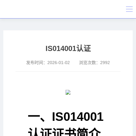
IS014001认证
发布时间：
2026-01-02
浏览次数：
2992
一、IS014001
认证证书简介