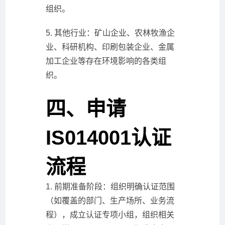
组织。
5. 其他行业：矿山企业、农林牧渔企
业、科研机构、印刷包装企业、金属
加工企业等存在环境影响的各类组
织。
四、申请
IS014001认证
流程
1. 前期准备阶段：组织明确认证范围
（如覆盖的部门、生产场所、业务流
程），成立认证专项小组，组织相关