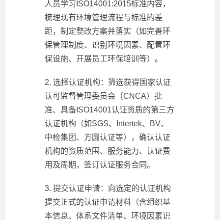
人员学习ISO14001:2015标准内容，
梳理现有环境管理流程与标准的差
距，制定整改方案并落实（如完善环
保管理制度、识别环境因素、配置环
保设施、开展员工环保培训等）。
2. 选择认证机构：筛选获得国家认证
认可监督管理委员会（CNCA）批
准、具备ISO14001认证资质的第三方
认证机构（如SGS、Intertek、BV、
中检集团、方圆认证等），确认认证
机构的资质范围、服务能力、认证费
用及周期，签订认证服务合同。
3. 提交认证申请：向选定的认证机构
提交正式的认证申请材料（含组织基
本信息、体系文件清单、环境因素识