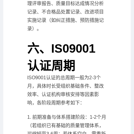
理评审报告、质量目标达成情况分析
记录、不合格品处置记录、改进项目
实施记录（如纠正措施、预防措施记
录）。
六、IS09001
认证周期
ISO9001认证的总周期一般为2-3个
月，具体时长受组织基础条件、整改
效率、认证机构审核安排等因素影
响，各阶段周期参考如下：
1. 前期准备与体系搭建阶段：1-2个月
（若组织已有基础的质量管理体系，
可缩短至3-6周；若体系空白，需重新