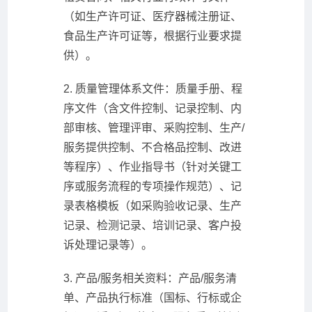
（如生产许可证、医疗器械注册证、
食品生产许可证等，根据行业要求提
供）。
2. 质量管理体系文件：质量手册、程
序文件（含文件控制、记录控制、内
部审核、管理评审、采购控制、生产/
服务提供控制、不合格品控制、改进
等程序）、作业指导书（针对关键工
序或服务流程的专项操作规范）、记
录表格模板（如采购验收记录、生产
记录、检测记录、培训记录、客户投
诉处理记录等）。
3. 产品/服务相关资料：产品/服务清
单、产品执行标准（国标、行标或企