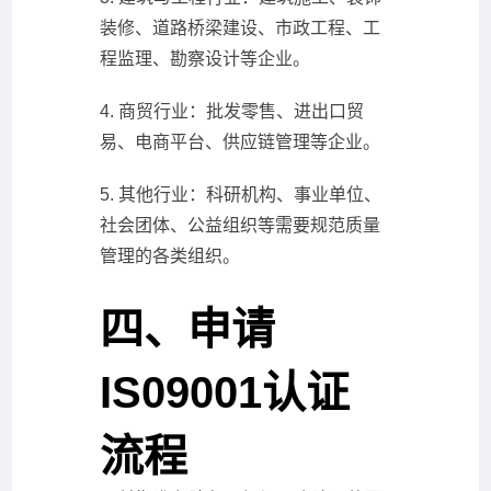
装修、道路桥梁建设、市政工程、工
程监理、勘察设计等企业。
4. 商贸行业：批发零售、进出口贸
易、电商平台、供应链管理等企业。
5. 其他行业：科研机构、事业单位、
社会团体、公益组织等需要规范质量
管理的各类组织。
四、申请
IS09001认证
流程