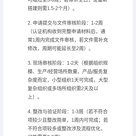
搭建则需1.5-2个月）。
2. 申请提交与文件审核阶段：1-2周
（认证机构收到完整申请材料后，通
常1周内完成文件审核，若文件需补充
修改，周期可能延长至2周）。
3. 现场审核阶段：1-2天（根据组织规
模、生产/经营场所数量、产品/服务复
杂度而定，小型组织1天可完成，大型
复杂组织或多场所组织需2天及以
上）。
4. 整改与验证阶段：1-3周（若不符合
项较少且整改简单，1周内可完成；若
不符合项较多或整改涉及流程优化，