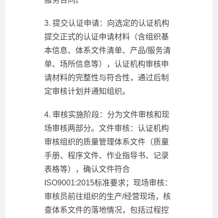
3. 提交认证申请：向选定的认证机构
提交正式的认证申请材料（含组织基
本信息、体系文件清单、产品/服务清
单、场所信息等），认证机构审核申
请材料的完整性与符合性，通过后制
定审核计划并通知组织。
4. 审核实施阶段：分为文件审核和现
场审核两部分。文件审核：认证机构
审核组织的质量管理体系文件（质量
手册、程序文件、作业指导书、记录
表格等），确认文件符合
ISO9001:2015标准要求；现场审核：
审核员前往组织的生产/经营现场，核
查体系文件的落地情况，包括过程控