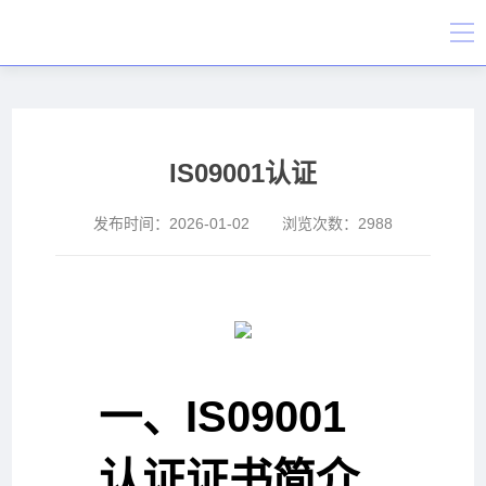
IS09001认证
发布时间：
2026-01-02
浏览次数：
2988
一、IS09001
认证证书简介