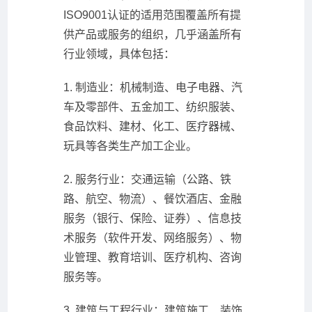
ISO9001认证的适用范围覆盖所有提
供产品或服务的组织，几乎涵盖所有
行业领域，具体包括：
1. 制造业：机械制造、电子电器、汽
车及零部件、五金加工、纺织服装、
食品饮料、建材、化工、医疗器械、
玩具等各类生产加工企业。
2. 服务行业：交通运输（公路、铁
路、航空、物流）、餐饮酒店、金融
服务（银行、保险、证券）、信息技
术服务（软件开发、网络服务）、物
业管理、教育培训、医疗机构、咨询
服务等。
3. 建筑与工程行业：建筑施工、装饰