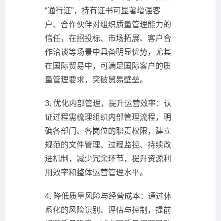
“通行证”，持有证书可显著增强客
户、合作伙伴对组织质量管理能力的
信任，在招投标、市场拓展、客户合
作洽谈等场景中具备明显优势，尤其
在国际贸易中，可满足国际客户的质
量管理要求，突破贸易壁垒。
3. 优化内部管理，提升运营效率：认
证过程需梳理组织内部管理流程，明
确各部门、各岗位的职责权限，建立
规范的文件管理、过程监控、持续改
进机制，减少冗余环节，提升资源利
用效率和整体运营管理水平。
4. 降低质量风险与经营成本：通过体
系化的风险识别、评估与控制，提前