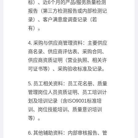
标）、近6个月的产品/服务质量检测
报告（第三方检测报告或内部检测记
录）、客户满意度调查记录（若
有）。
4. 采购与供应商管理资料：主要供应
商名录、供应商评估表、采购合同、
供应商资质证明（营业执照、相关许
可证书等）、采购验收标准及记录。
5. 员工相关资料：员工花名册、质量
管理岗位人员资质证明、员工培训计
划及培训记录（含ISO9001标准培
训、岗位技能培训、质量意识培训
等）。
6. 其他辅助资料：内部审核报告、管