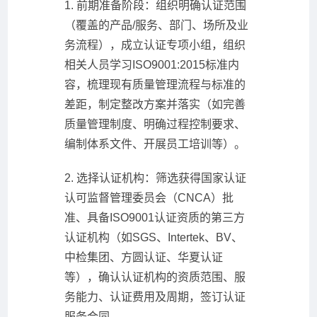
1. 前期准备阶段：组织明确认证范围
（覆盖的产品/服务、部门、场所及业
务流程），成立认证专项小组，组织
相关人员学习ISO9001:2015标准内
容，梳理现有质量管理流程与标准的
差距，制定整改方案并落实（如完善
质量管理制度、明确过程控制要求、
编制体系文件、开展员工培训等）。
2. 选择认证机构：筛选获得国家认证
认可监督管理委员会（CNCA）批
准、具备ISO9001认证资质的第三方
认证机构（如SGS、Intertek、BV、
中检集团、方圆认证、华夏认证
等），确认认证机构的资质范围、服
务能力、认证费用及周期，签订认证
服务合同。