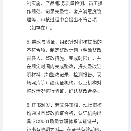
制实施、产品/服务质量检测、员工操
作规范、记录完整性、客户满意度管
理等，审核过程中会提出不符合项
（如存在）。
5. 整改与验证：组织针对审核提出的
不符合项，制定整改计划（明确整改
责任人、整改措施、完成时限），并
在规定时间内完成整改，提交整改证
明材料（如整改记录、检测报告、现
场照片等）给认证机构。认证机构对
整改情况进行验证，确认整改合格。
6. 证书颁发：若文件审核、现场审核
均通过且整改验证合格，认证机构出
具ISO9001质量管理体系认证证书，
证书有效期为3年。在证书有效期内，