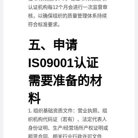
认证机构每12个月会进行一次监督审
核，以确保组织的质量管理体系持续
符合标准要求。
五、申请
IS09001认证
需要准备的材
料
1. 组织基础资质文件：营业执照、组
织机构代码证（若有）、法定代表人
身份证明、生产/经营场所产权证明或
租赁合同、相关行业行政许可文件