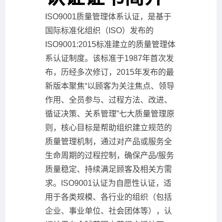
ISO9001质量管理体系认证，是基于
国际标准化组织（ISO）发布的
ISO9001:2015标准建立的质量管理体
系认证制度。该标准于1987年首次发
布，历经多次修订，2015年发布的最
新版本聚焦“以顾客为关注焦点、领导
作用、全员参与、过程方法、改进、
循证决策、关系管理”七大质量管理原
则，核心目标是帮助组织建立规范的
质量管理机制，通过对产品或服务全
生命周期的过程控制，确保产品/服务
质量稳定、持续满足顾客及相关方需
求。ISO9001认证为自愿性认证，适
用于各类规模、各行业的组织（包括
企业、事业单位、社会团体等），认