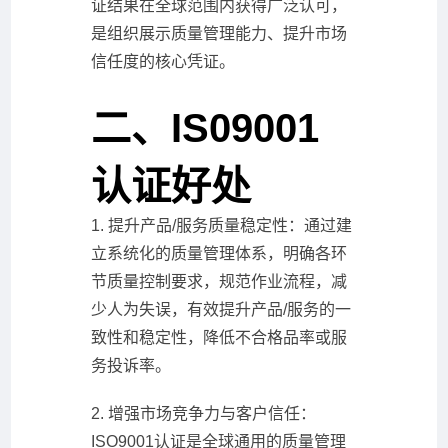
证结果在全球范围内获得广泛认可，
是组织展示质量管理能力、提升市场
信任度的核心凭证。
二、IS09001
认证好处
1. 提升产品/服务质量稳定性：通过建
立系统化的质量管理体系，明确各环
节质量控制要求，规范作业流程，减
少人为失误，有效提升产品/服务的一
致性和稳定性，降低不合格品率或服
务投诉率。
2. 增强市场竞争力与客户信任：
ISO9001认证是全球通用的质量管理