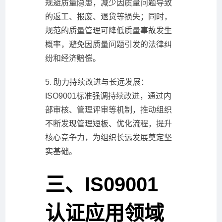
规避质量隐患，减少因质量问题导致
的返工、报废、退货等损失；同时，
规范的质量管理可降低质量事故发生
概率，避免因质量问题引发的法律纠
纷和经济赔偿。
5. 助力持续改进与长远发展：
ISO9001标准强调持续改进，通过内
部审核、管理评审等机制，推动组织
不断发现管理短板、优化流程，提升
核心竞争力，为组织长远发展奠定坚
实基础。
三、IS09001
认证应用领域