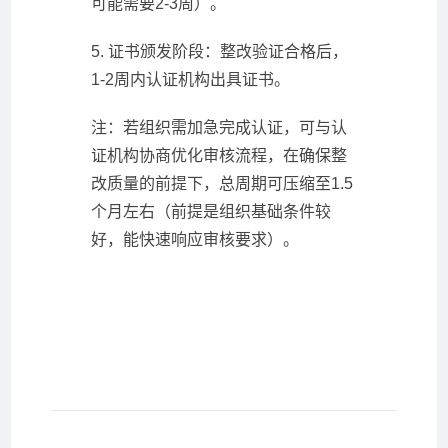
可能需要2-3周）。
5. 证书颁发阶段：整改验证合格后，
1-2周内认证机构出具证书。
注：若组织需加急完成认证，可与认
证机构协商优化审核流程，在确保整
改质量的前提下，总周期可压缩至1.5
个月左右（前提是组织基础条件较
好，能快速响应审核要求）。